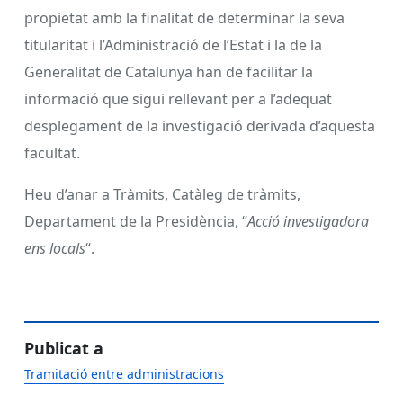
propietat amb la finalitat de determinar la seva
titularitat i l’Administració de l’Estat i la de la
Generalitat de Catalunya han de facilitar la
informació que sigui rellevant per a l’adequat
desplegament de la investigació derivada d’aquesta
facultat.
Heu d’anar a Tràmits, Catàleg de tràmits,
Departament de la Presidència, “
Acció investigadora
ens locals
“.
Publicat a
Tramitació entre administracions