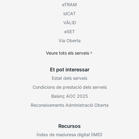
eTRAM
idCAT
VÀLID
eSET
Via Oberta
Veure tots els serveis
Et pot interessar
Estat dels serveis
Condicions de prestació dels serveis
Balanç AOC 2025
Reconeixements Administració Oberta
Recursos
Índex de maduresa digital (IMD)