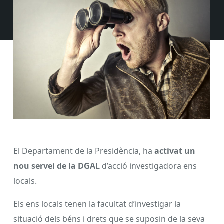
El Departament de la Presidència, ha
activat un
nou servei de la DGAL
d’acció investigadora ens
locals.
Els ens locals tenen la facultat d’investigar la
situació dels béns i drets que se suposin de la seva