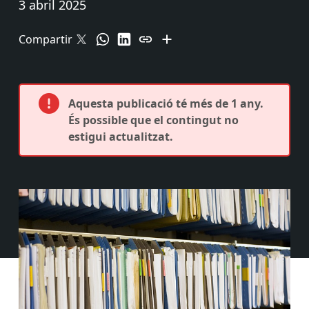
3 abril 2025
Compartir
Aquesta publicació té més de 1 any.
És possible que el contingut no
estigui actualitzat.