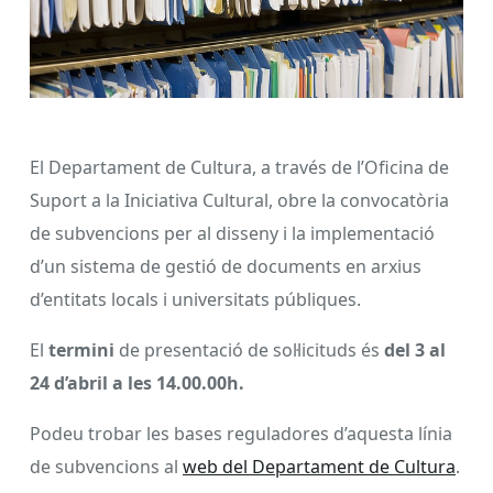
El Departament de Cultura, a través de l’Oficina de
Suport a la Iniciativa Cultural, obre la convocatòria
de subvencions per al disseny i la implementació
d’un sistema de gestió de documents en arxius
d’entitats locals i universitats públiques.
El
termini
de presentació de sol·licituds és
del 3 al
24 d’abril a les 14.00.00h.
Podeu trobar les bases reguladores d’aquesta línia
de subvencions al
web del Departament de Cultura
.