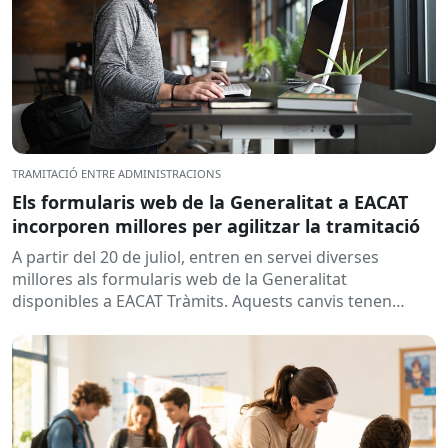
TRAMITACIÓ ENTRE ADMINISTRACIONS
Els formularis web de la Generalitat a EACAT
incorporen millores per agilitzar la tramitació
A partir del 20 de juliol, entren en servei diverses
millores als formularis web de la Generalitat
disponibles a EACAT Tràmits. Aquests canvis tenen
l’objectiu de...