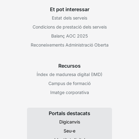
Et pot interessar
Estat dels serveis
Condicions de prestació dels serveis
Balanç AOC 2025
Reconeixements Administració Oberta
Recursos
Índex de maduresa digital (IMD)
Campus de formació
Imatge corporativa
Portals destacats
Digicanvis
Seu-e