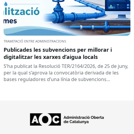
TRAMITACIÓ ENTRE ADMINISTRACIONS
Publicades les subvencions per millorar i
digitalitzar les xarxes d’aigua locals
S’ha publicat la Resolució TER/2164/2026, de 25 de juny,
per la qual s’aprova la convocatòria derivada de les
bases reguladores d’una línia de subvencions
adreçades als...