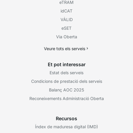
eTRAM
idCAT
VÀLID
eSET
Via Oberta
Veure tots els serveis
Et pot interessar
Estat dels serveis
Condicions de prestació dels serveis
Balanç AOC 2025
Reconeixements Administració Oberta
Recursos
Índex de maduresa digital (IMD)