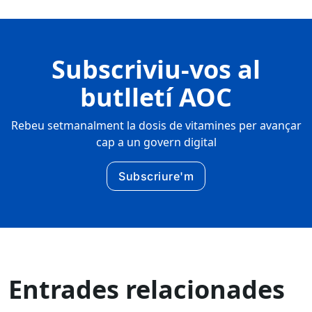
Subscriviu-vos al
butlletí AOC
Rebeu setmanalment la dosis de vitamines per avançar
cap a un govern digital
Subscriure'm
Entrades relacionades