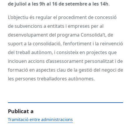
de juliol a les 9h al 16 de setembre a les 14h
.
L’objectiu és regular el procediment de concessió
de subvencions a entitats i empreses per al
desenvolupament del programa Consolida’t, de
suport a la consolidació, l’enfortiment i la reinvenció
del treball autònom, i consisteix en projectes que
inclouen accions d’assessorament personalitzat i de
formació en aspectes clau de la gestió del negoci de
les persones treballadores autònomes.
Publicat a
Tramitació entre administracions