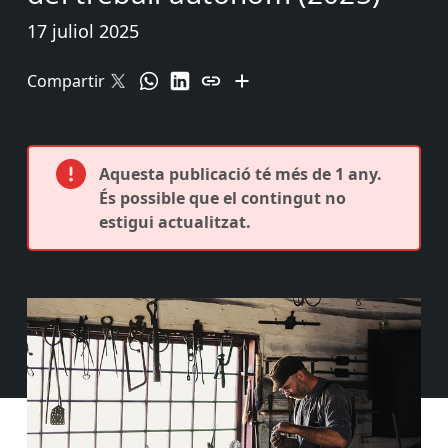
17 juliol 2025
Compartir
Aquesta publicació té més de 1 any.
És possible que el contingut no
estigui actualitzat.