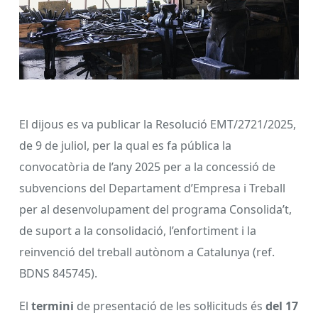
El dijous es va publicar la Resolució EMT/2721/2025,
de 9 de juliol, per la qual es fa pública la
convocatòria de l’any 2025 per a la concessió de
subvencions del Departament d’Empresa i Treball
per al desenvolupament del programa Consolida’t,
de suport a la consolidació, l’enfortiment i la
reinvenció del treball autònom a Catalunya (ref.
BDNS 845745).
El
termini
de presentació de les sol·licituds és
del 17