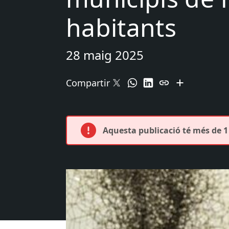
habitants
28 maig 2025
Compartir
Aquesta publicació té més de 1 