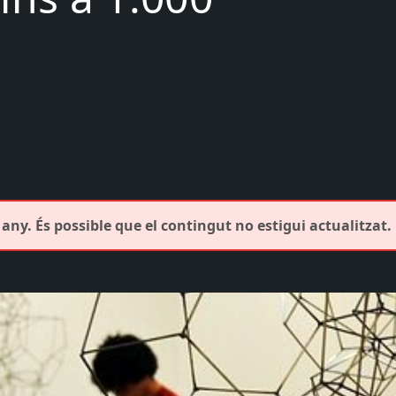
any. És possible que el contingut no estigui actualitzat.