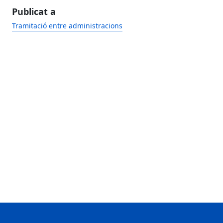
Publicat a
Tramitació entre administracions