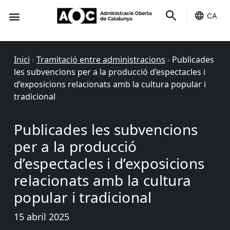
CA
Seu-e
Estat Serveis
Inici
›
Tramitació entre administracions
›
Publicades
les subvencions per a la producció d’espectacles i
d’exposicions relacionats amb la cultura popular i
tradicional
Publicades les subvencions
per a la producció
d’espectacles i d’exposicions
relacionats amb la cultura
popular i tradicional
15 abril 2025