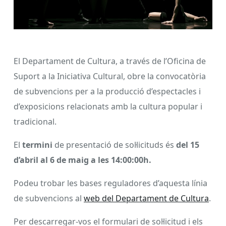
El Departament de Cultura, a través de l’Oficina de
Suport a la Iniciativa Cultural, obre la convocatòria
de subvencions per a la producció d’espectacles i
d’exposicions relacionats amb la cultura popular i
tradicional.
El
termini
de presentació de sol·licituds és
del 15
d’abril al 6 de maig a les 14:00:00h.
Podeu trobar les bases reguladores d’aquesta línia
de subvencions al
web del Departament de Cultura
.
Per descarregar-vos el formulari de sol·licitud i els