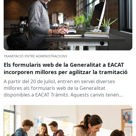
TRAMITACIÓ ENTRE ADMINISTRACIONS
Els formularis web de la Generalitat a EACAT
incorporen millores per agilitzar la tramitació
A partir del 20 de juliol, entren en servei diverses
millores als formularis web de la Generalitat
disponibles a EACAT Tràmits. Aquests canvis tenen
l’objectiu de...