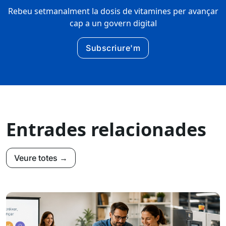
Rebeu setmanalment la dosis de vitamines per avançar
cap a un govern digital
Subscriure'm
Entrades relacionades
Veure totes →