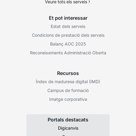
Veure tots els serveis
Et pot interessar
Estat dels serveis
Condicions de prestació dels serveis
Balanç AOC 2025
Reconeixements Administració Oberta
Recursos
Índex de maduresa digital (IMD)
Campus de formació
Imatge corporativa
Portals destacats
Digicanvis