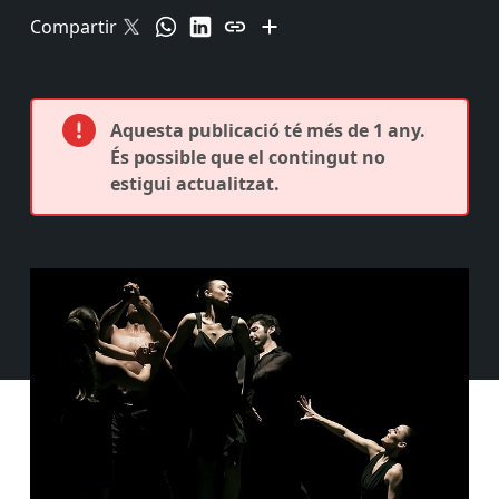
Compartir
Aquesta publicació té més de 1 any.
És possible que el contingut no
estigui actualitzat.