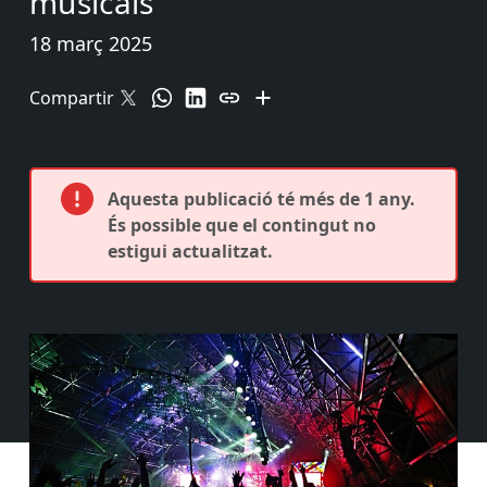
musicals
18 març 2025
Compartir
Aquesta publicació té més de 1 any.
És possible que el contingut no
estigui actualitzat.