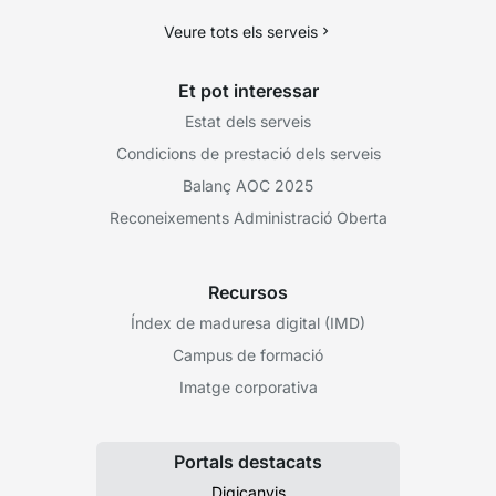
Veure tots els serveis
Et pot interessar
Estat dels serveis
Condicions de prestació dels serveis
Balanç AOC 2025
Reconeixements Administració Oberta
Recursos
Índex de maduresa digital (IMD)
Campus de formació
Imatge corporativa
Portals destacats
Digicanvis