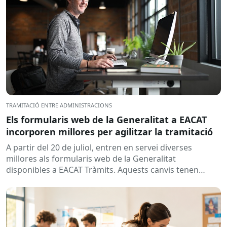
TRAMITACIÓ ENTRE ADMINISTRACIONS
Els formularis web de la Generalitat a EACAT
incorporen millores per agilitzar la tramitació
A partir del 20 de juliol, entren en servei diverses
millores als formularis web de la Generalitat
disponibles a EACAT Tràmits. Aquests canvis tenen
l’objectiu de...