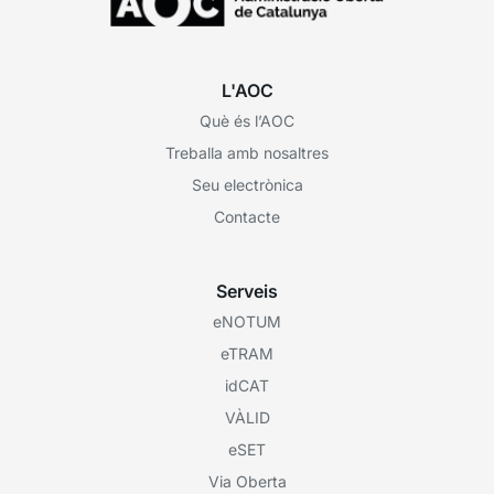
L'AOC
Què és l’AOC
Treballa amb nosaltres
Seu electrònica
Contacte
Serveis
eNOTUM
eTRAM
idCAT
VÀLID
eSET
Via Oberta