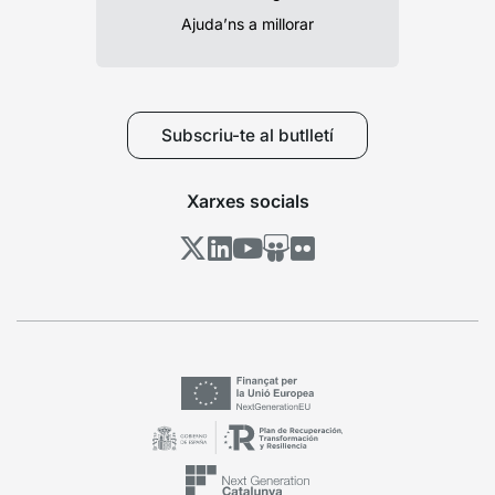
Ajuda’ns a millorar
Subscriu-te al butlletí
Xarxes socials