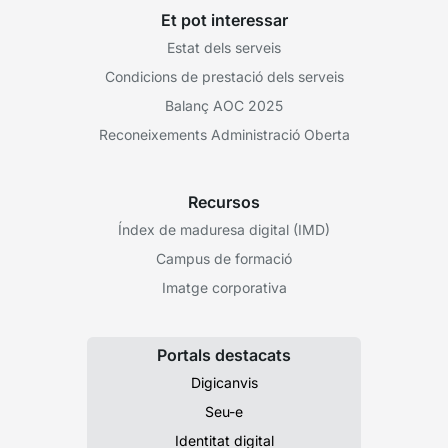
Et pot interessar
Estat dels serveis
Condicions de prestació dels serveis
Balanç AOC 2025
Reconeixements Administració Oberta
Recursos
Índex de maduresa digital (IMD)
Campus de formació
Imatge corporativa
Portals destacats
Digicanvis
Seu-e
Identitat digital