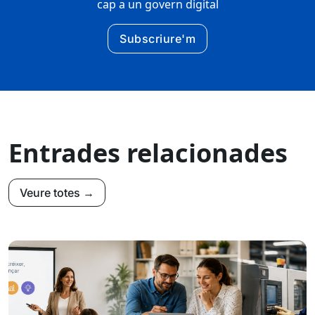
cap a un govern digital
Subscriure'm
Entrades relacionades
Veure totes →