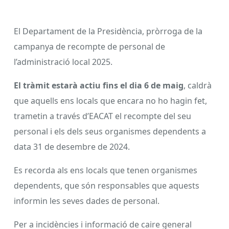
El Departament de la Presidència, pròrroga de la
campanya de recompte de personal de
l’administració local 2025.
El tràmit estarà actiu fins el dia 6 de maig
, caldrà
que aquells ens locals que encara no ho hagin fet,
trametin a través d’EACAT el recompte del seu
personal i els dels seus organismes dependents a
data 31 de desembre de 2024.
Es recorda als ens locals que tenen organismes
dependents, que són responsables que aquests
informin les seves dades de personal.
Per a incidències i informació de caire general