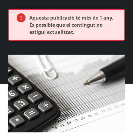
Aquesta publicació té més de 1 any.
És possible que el contingut no
estigui actualitzat.