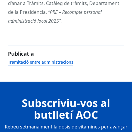
d’anar a Tràmits, Catàleg de tràmits, Departament
de la Presidència,
“PRE – Recompte personal
administració local 2025”.
Publicat a
Tramitació entre administracions
Subscriviu-vos al
butlletí AOC
Rebeu setmanalment la dosis de vitamines per avançar