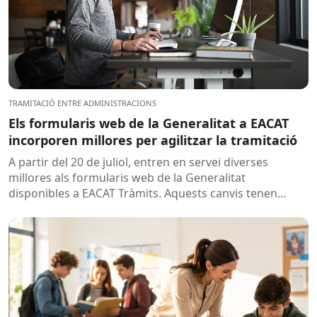
TRAMITACIÓ ENTRE ADMINISTRACIONS
Els formularis web de la Generalitat a EACAT
incorporen millores per agilitzar la tramitació
A partir del 20 de juliol, entren en servei diverses
millores als formularis web de la Generalitat
disponibles a EACAT Tràmits. Aquests canvis tenen
l’objectiu de...