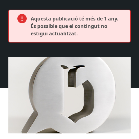
Aquesta publicació té més de 1 any.
És possible que el contingut no
estigui actualitzat.