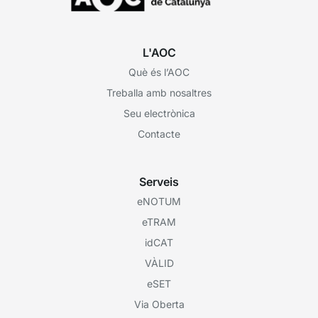
L'AOC
Què és l’AOC
Treballa amb nosaltres
Seu electrònica
Contacte
Serveis
eNOTUM
eTRAM
idCAT
VÀLID
eSET
Via Oberta