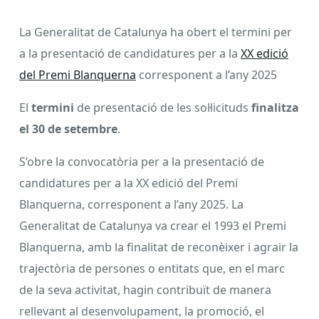
La Generalitat de Catalunya ha obert el termini per
a la presentació de candidatures per a la
XX edició
del Premi Blanquerna
corresponent a l’any 2025
El
termini
de presentació de les sol·licituds
finalitza
el 30 de setembre
.
S’obre la convocatòria per a la presentació de
candidatures per a la XX edició del Premi
Blanquerna, corresponent a l’any 2025. La
Generalitat de Catalunya va crear el 1993 el Premi
Blanquerna, amb la finalitat de reconèixer i agrair la
trajectòria de persones o entitats que, en el marc
de la seva activitat, hagin contribuït de manera
rellevant al desenvolupament, la promoció, el