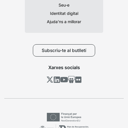
Seu-e
Identitat digital
Ajuda’ns a millorar
Subscriu-te al butlletí
Xarxes socials