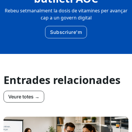
Rebeu setmanalment la dosis de vitamines per avançar
cap a un govern digital
Subscriure'm
Entrades relacionades
Veure totes →