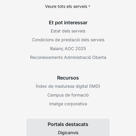
Veure tots els serveis
Et pot interessar
Estat dels serveis
Condicions de prestació dels serveis
Balanç AOC 2025
Reconeixements Administració Oberta
Recursos
Índex de maduresa digital (IMD)
Campus de formació
Imatge corporativa
Portals destacats
Digicanvis