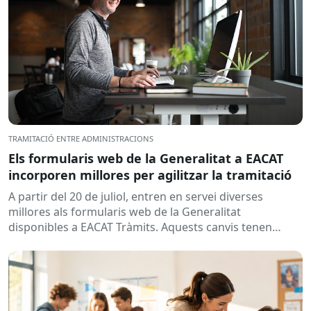
TRAMITACIÓ ENTRE ADMINISTRACIONS
Els formularis web de la Generalitat a EACAT
incorporen millores per agilitzar la tramitació
A partir del 20 de juliol, entren en servei diverses
millores als formularis web de la Generalitat
disponibles a EACAT Tràmits. Aquests canvis tenen
l’objectiu de...