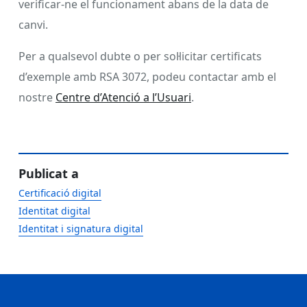
verificar-ne el funcionament abans de la data de
canvi.
Per a qualsevol dubte o per sol·licitar certificats
d’exemple amb RSA 3072, podeu contactar amb el
nostre
Centre d’Atenció a l’Usuari
.
Publicat a
Certificació digital
Identitat digital
Identitat i signatura digital