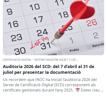
CERTIFICACIÓ DIGITAL
·
ENTITATS REGISTRE IDCAT I T-CAT
...
Auditoria 2026 del SCD: del 7 d’abril al 31 de
juliol per presentar la documentació
Us recordem que l’AOC ha iniciat l’auditoria 2026 del
Servei de Certificació Digital (SCD) corresponent als
certificats gestionats durant l’any 2025.
Dates clau
A qui...