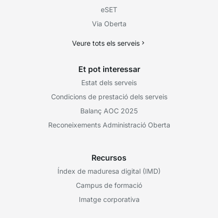
eSET
Via Oberta
Veure tots els serveis
Et pot interessar
Estat dels serveis
Condicions de prestació dels serveis
Balanç AOC 2025
Reconeixements Administració Oberta
Recursos
Índex de maduresa digital (IMD)
Campus de formació
Imatge corporativa