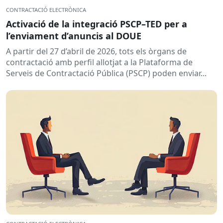
CONTRACTACIÓ ELECTRÒNICA
Activació de la integració PSCP–TED per a
l’enviament d’anuncis al DOUE
A partir del 27 d’abril de 2026, tots els òrgans de
contractació amb perfil allotjat a la Plataforma de
Serveis de Contractació Pública (PSCP) poden enviar...