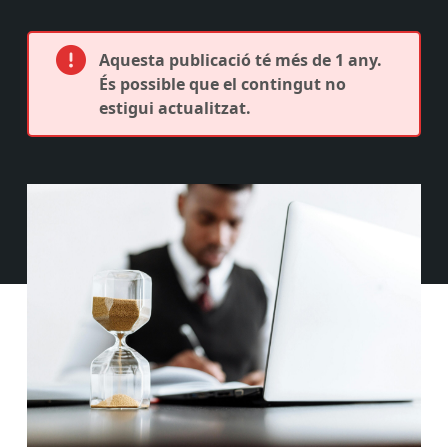
Aquesta publicació té més de 1 any.
És possible que el contingut no
estigui actualitzat.