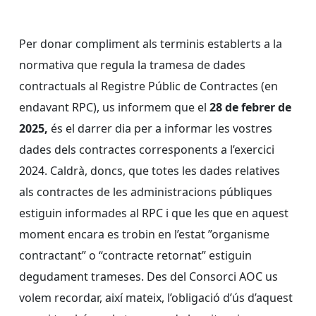
Per donar compliment als terminis establerts a la
normativa que regula la tramesa de dades
contractuals al Registre Públic de Contractes (en
endavant RPC), us informem que el
28 de febrer de
2025,
és el darrer dia per a informar les vostres
dades dels contractes corresponents a l’exercici
2024. Caldrà, doncs, que totes les dades relatives
als contractes de les administracions públiques
estiguin informades al RPC i que les que en aquest
moment encara es trobin en l’estat ”organisme
contractant” o “contracte retornat” estiguin
degudament trameses. Des del Consorci AOC us
volem recordar, així mateix, l’obligació d’ús d’aquest