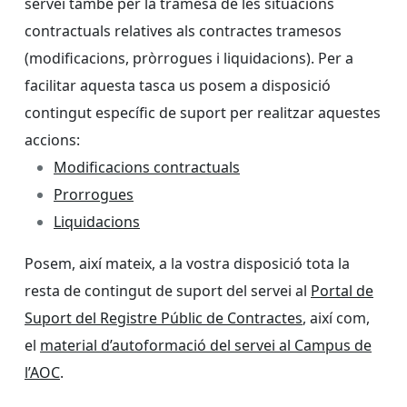
servei també per la tramesa de les situacions
contractuals relatives als contractes tramesos
(modificacions, pròrrogues i liquidacions).
Per a
facilitar aquesta tasca us posem a disposició
contingut específic de suport per realitzar aquestes
accions:
Modificacions contractuals
Prorrogues
Liquidacions
Posem, així mateix, a la vostra disposició tota la
resta de contingut de suport del servei al
Portal de
Suport del Registre Públic de Contractes
, així com,
el
material d’autoformació del servei al Campus de
l’AOC
.