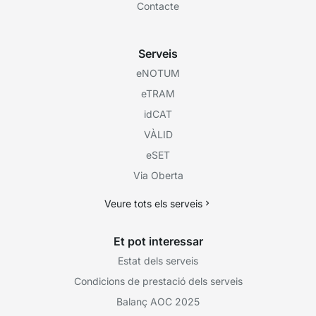
Contacte
Serveis
eNOTUM
eTRAM
idCAT
VÀLID
eSET
Via Oberta
Veure tots els serveis
Et pot interessar
Estat dels serveis
Condicions de prestació dels serveis
Balanç AOC 2025