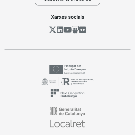
Xarxes socials