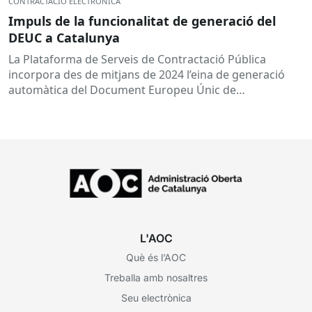
CONTRACTACIÓ ELECTRÒNICA
Impuls de la funcionalitat de generació del
DEUC a Catalunya
La Plataforma de Serveis de Contractació Pública
incorpora des de mitjans de 2024 l’eina de generació
automàtica del Document Europeu Únic de
Contractació (DEUC), que permet...
L'AOC
Què és l’AOC
Treballa amb nosaltres
Seu electrònica