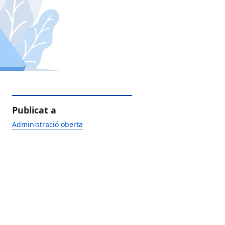
Publicat a
Administració oberta