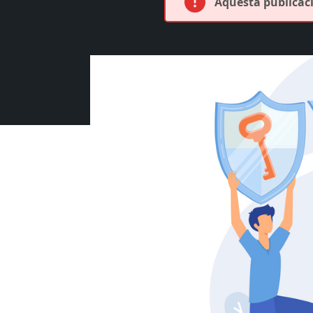
Aquesta publicació