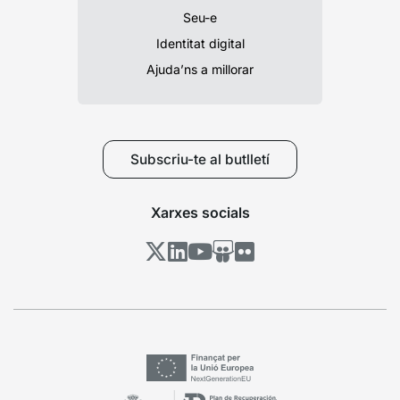
Seu-e
Identitat digital
Ajuda’ns a millorar
Subscriu-te al butlletí
Xarxes socials