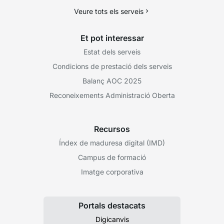
Veure tots els serveis
Et pot interessar
Estat dels serveis
Condicions de prestació dels serveis
Balanç AOC 2025
Reconeixements Administració Oberta
Recursos
Índex de maduresa digital (IMD)
Campus de formació
Imatge corporativa
Portals destacats
Digicanvis