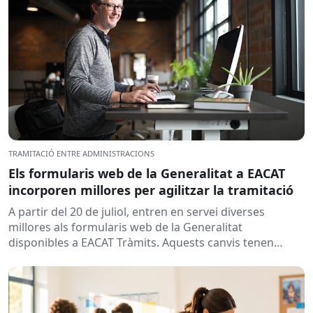
TRAMITACIÓ ENTRE ADMINISTRACIONS
Els formularis web de la Generalitat a EACAT
incorporen millores per agilitzar la tramitació
A partir del 20 de juliol, entren en servei diverses
millores als formularis web de la Generalitat
disponibles a EACAT Tràmits. Aquests canvis tenen
l’objectiu de...