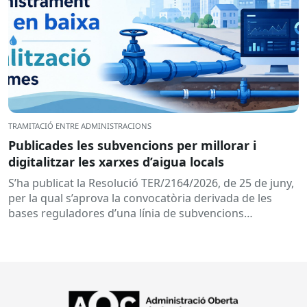
TRAMITACIÓ ENTRE ADMINISTRACIONS
Publicades les subvencions per millorar i
digitalitzar les xarxes d’aigua locals
S’ha publicat la Resolució TER/2164/2026, de 25 de juny,
per la qual s’aprova la convocatòria derivada de les
bases reguladores d’una línia de subvencions
adreçades als...