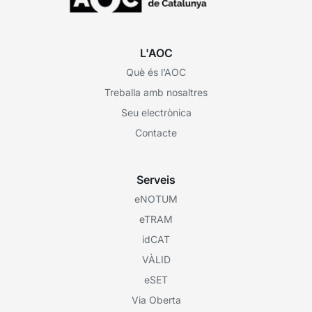
L'AOC
Què és l’AOC
Treballa amb nosaltres
Seu electrònica
Contacte
Serveis
eNOTUM
eTRAM
idCAT
VÀLID
eSET
Via Oberta