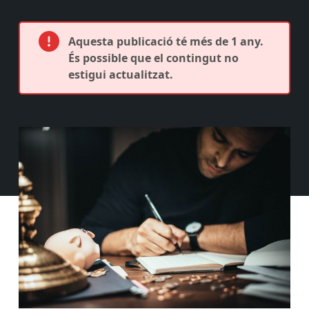
Aquesta publicació té més de 1 any.
És possible que el contingut no
estigui actualitzat.