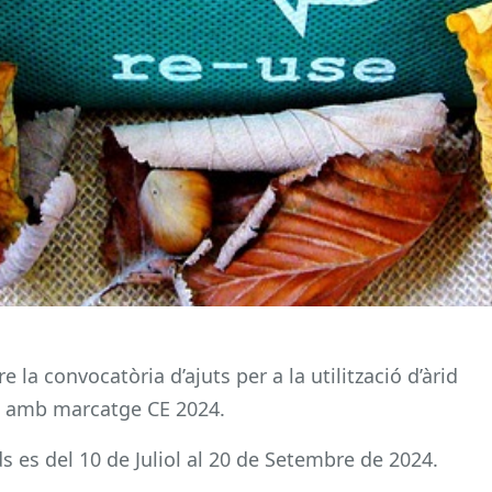
la convocatòria d’ajuts per a la utilització d’àrid
ió amb marcatge CE 2024.
ds es del 10 de Juliol al 20 de Setembre de 2024.