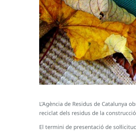
L’Agència de Residus de Catalunya obre 
reciclat dels residus de la construcc
El termini de presentació de sol·licitu