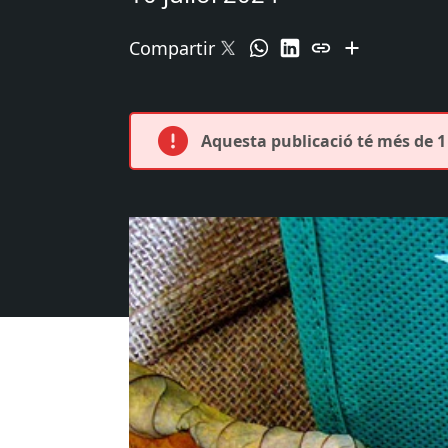
Compartir
Aquesta publicació té més de 1 