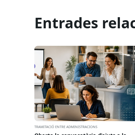
Entrades rela
TRAMITACIÓ ENTRE ADMINISTRACIONS