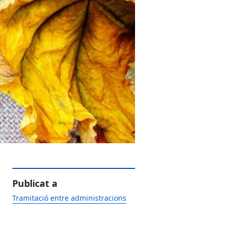
Publicat a
Tramitació entre administracions