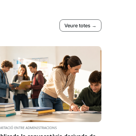
Veure totes →
MITACIÓ ENTRE ADMINISTRACIONS