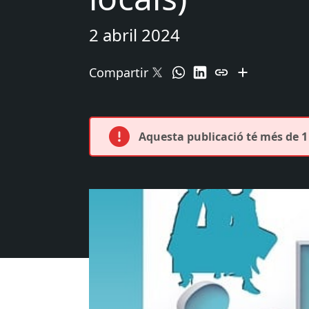
2 abril 2024
Compartir
Aquesta publicació té més de 1 