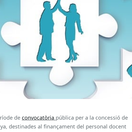
eríode de
convocatòria
pública per a la concessió de
nya, destinades al finançament del personal docent