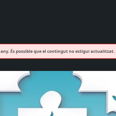
any. És possible que el contingut no estigui actualitzat.