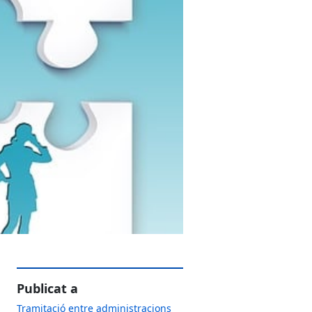
Publicat a
Tramitació entre administracions