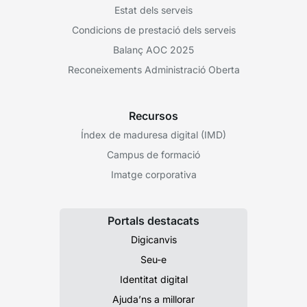
Estat dels serveis
Condicions de prestació dels serveis
Balanç AOC 2025
Reconeixements Administració Oberta
Recursos
Índex de maduresa digital (IMD)
Campus de formació
Imatge corporativa
Portals destacats
Digicanvis
Seu-e
Identitat digital
Ajuda’ns a millorar