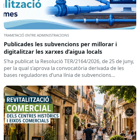
TRAMITACIÓ ENTRE ADMINISTRACIONS
Publicades les subvencions per millorar i
digitalitzar les xarxes d’aigua locals
S’ha publicat la Resolució TER/2164/2026, de 25 de juny,
per la qual s’aprova la convocatòria derivada de les
bases reguladores d’una línia de subvencions
adreçades als...