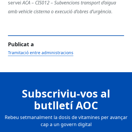
servei
ACA – CIS012 – Subvencions transport d’aigua
amb vehicle cisterna o execució d’obres d’urgència
.
Publicat a
Tramitació entre administracions
Subscriviu-vos al
butlletí AOC
Rebeu setmanalment la dosis de vitamines per avançar
cap a un govern digital