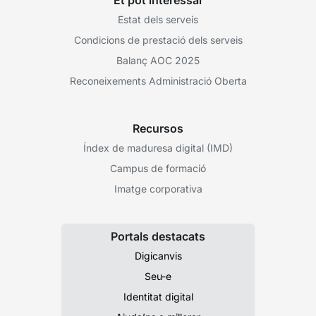
Estat dels serveis
Condicions de prestació dels serveis
Balanç AOC 2025
Reconeixements Administració Oberta
Recursos
Índex de maduresa digital (IMD)
Campus de formació
Imatge corporativa
Portals destacats
Digicanvis
Seu-e
Identitat digital