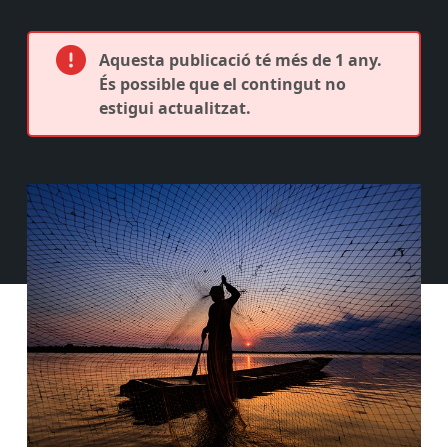
Aquesta publicació té més de 1 any.
És possible que el contingut no
estigui actualitzat.