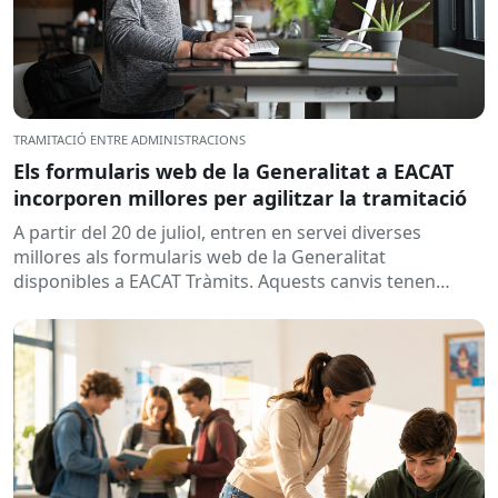
TRAMITACIÓ ENTRE ADMINISTRACIONS
Els formularis web de la Generalitat a EACAT
incorporen millores per agilitzar la tramitació
A partir del 20 de juliol, entren en servei diverses
millores als formularis web de la Generalitat
disponibles a EACAT Tràmits. Aquests canvis tenen
l’objectiu de...