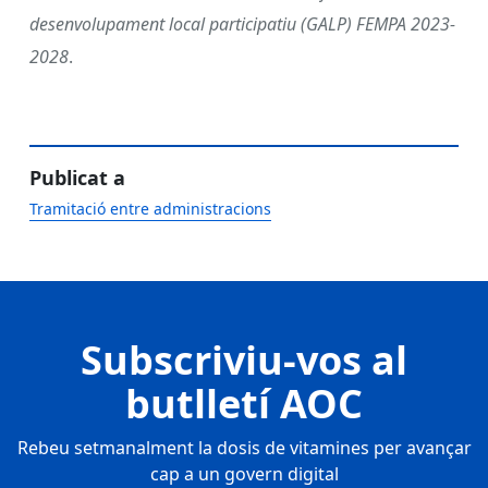
desenvolupament local participatiu (GALP) FEMPA 2023-
2028
.
Publicat a
Tramitació entre administracions
Subscriviu-vos al
butlletí AOC
Rebeu setmanalment la dosis de vitamines per avançar
cap a un govern digital