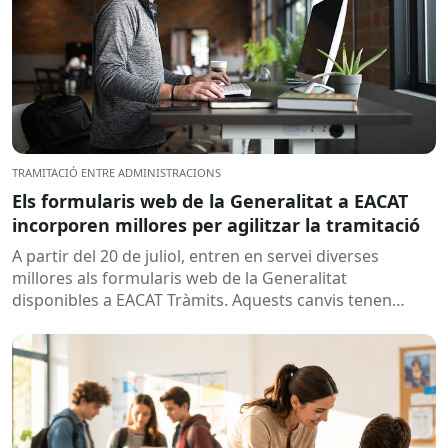
TRAMITACIÓ ENTRE ADMINISTRACIONS
Els formularis web de la Generalitat a EACAT
incorporen millores per agilitzar la tramitació
A partir del 20 de juliol, entren en servei diverses
millores als formularis web de la Generalitat
disponibles a EACAT Tràmits. Aquests canvis tenen
l’objectiu de...