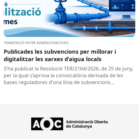
TRAMITACIÓ ENTRE ADMINISTRACIONS
Publicades les subvencions per millorar i
digitalitzar les xarxes d’aigua locals
S’ha publicat la Resolució TER/2164/2026, de 25 de juny,
per la qual s’aprova la convocatòria derivada de les
bases reguladores d’una línia de subvencions
adreçades als...