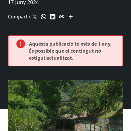
17 juny 2024
Compartir
Aquesta publicació té més de 1 any.
És possible que el contingut no
estigui actualitzat.