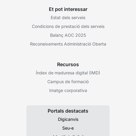
Et pot interessar
Estat dels serveis
Condicions de prestació dels serveis
Balanç AOC 2025
Reconeixements Administració Oberta
Recursos
Índex de maduresa digital (IMD)
Campus de formació
Imatge corporativa
Portals destacats
Digicanvis
Seu-e