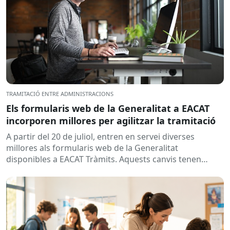
TRAMITACIÓ ENTRE ADMINISTRACIONS
Els formularis web de la Generalitat a EACAT
incorporen millores per agilitzar la tramitació
A partir del 20 de juliol, entren en servei diverses
millores als formularis web de la Generalitat
disponibles a EACAT Tràmits. Aquests canvis tenen
l’objectiu de...