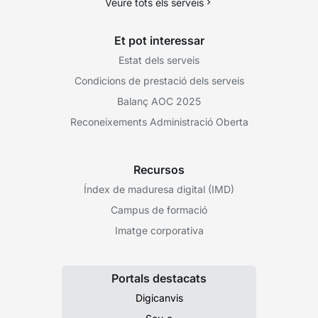
Veure tots els serveis
Et pot interessar
Estat dels serveis
Condicions de prestació dels serveis
Balanç AOC 2025
Reconeixements Administració Oberta
Recursos
Índex de maduresa digital (IMD)
Campus de formació
Imatge corporativa
Portals destacats
Digicanvis