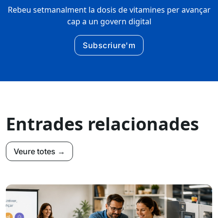
Rebeu setmanalment la dosis de vitamines per avançar
cap a un govern digital
Subscriure'm
Entrades relacionades
Veure totes →