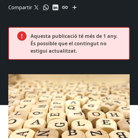
Compartir
Aquesta publicació té més de 1 any.
És possible que el contingut no
estigui actualitzat.