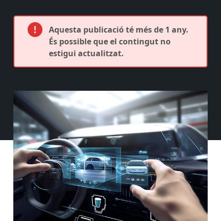
Aquesta publicació té més de 1 any.
És possible que el contingut no
estigui actualitzat.