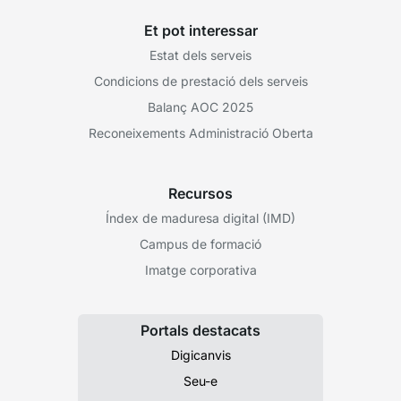
Et pot interessar
Estat dels serveis
Condicions de prestació dels serveis
Balanç AOC 2025
Reconeixements Administració Oberta
Recursos
Índex de maduresa digital (IMD)
Campus de formació
Imatge corporativa
Portals destacats
Digicanvis
Seu-e