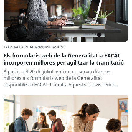
TRAMITACIÓ ENTRE ADMINISTRACIONS
Els formularis web de la Generalitat a EACAT
incorporen millores per agilitzar la tramitació
A partir del 20 de juliol, entren en servei diverses
millores als formularis web de la Generalitat
disponibles a EACAT Tràmits. Aquests canvis tenen
l’objectiu de...