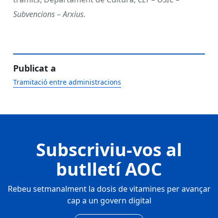
Subvencions – Arxius.
Publicat a
Tramitació entre administracions
Subscriviu-vos al
butlletí AOC
Rebeu setmanalment la dosis de vitamines per avançar
cap a un govern digital