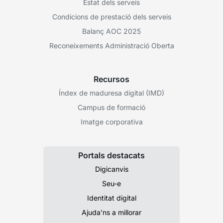
Estat dels serveis
Condicions de prestació dels serveis
Balanç AOC 2025
Reconeixements Administració Oberta
Recursos
Índex de maduresa digital (IMD)
Campus de formació
Imatge corporativa
Portals destacats
Digicanvis
Seu-e
Identitat digital
Ajuda’ns a millorar