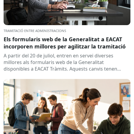
TRAMITACIÓ ENTRE ADMINISTRACIONS
Els formularis web de la Generalitat a EACAT
incorporen millores per agilitzar la tramitació
A partir del 20 de juliol, entren en servei diverses
millores als formularis web de la Generalitat
disponibles a EACAT Tràmits. Aquests canvis tenen
l’objectiu de...