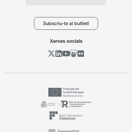
Subscriu-te al butlletí
Xarxes socials