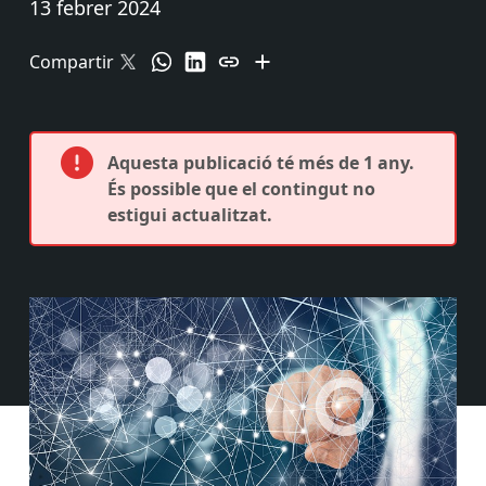
13 febrer 2024
Compartir
Aquesta publicació té més de 1 any.
És possible que el contingut no
estigui actualitzat.