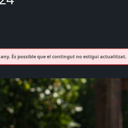
any. És possible que el contingut no estigui actualitzat.