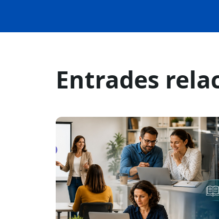
Entrades rela