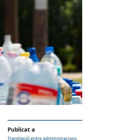
Publicat a
Tramitació entre administracions