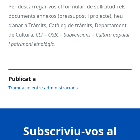
Per descarregar-vos el formulari de sol·licitud i els
documents annexos (pressupost i projecte), heu
d’anar a Tràmits, Catàleg de tràmits, Departament
de Cultura,
CLT – OSIC – Subvencions – Cultura popular
i patrimoni etnològic.
Publicat a
Tramitació entre administracions
Subscriviu-vos al