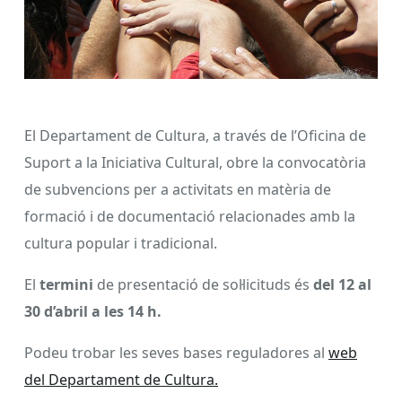
El Departament de Cultura, a través de l’Oficina de
Suport a la Iniciativa Cultural, obre la convocatòria
de subvencions per a activitats en matèria de
formació i de documentació relacionades amb la
cultura popular i tradicional.
El
termini
de presentació de sol·licituds és
del 12 al
30 d’abril a les 14 h.
Podeu trobar les seves bases reguladores al
web
del Departament de Cultura.