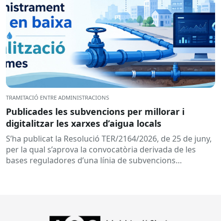
TRAMITACIÓ ENTRE ADMINISTRACIONS
Publicades les subvencions per millorar i
digitalitzar les xarxes d’aigua locals
S’ha publicat la Resolució TER/2164/2026, de 25 de juny,
per la qual s’aprova la convocatòria derivada de les
bases reguladores d’una línia de subvencions
adreçades als...