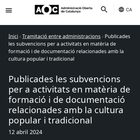
CA
Seu-e
Estat Serveis
Inici
›
Tramitació entre administracions
›
Publicades
les subvencions per a activitats en matèria de
formació i de documentació relacionades amb la
cultura popular i tradicional
Publicades les subvencions
per a activitats en matèria de
formació i de documentació
relacionades amb la cultura
popular i tradicional
12 abril 2024