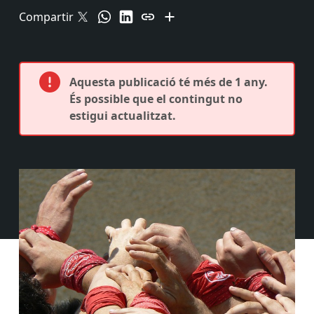
Compartir
Aquesta publicació té més de 1 any.
És possible que el contingut no
estigui actualitzat.