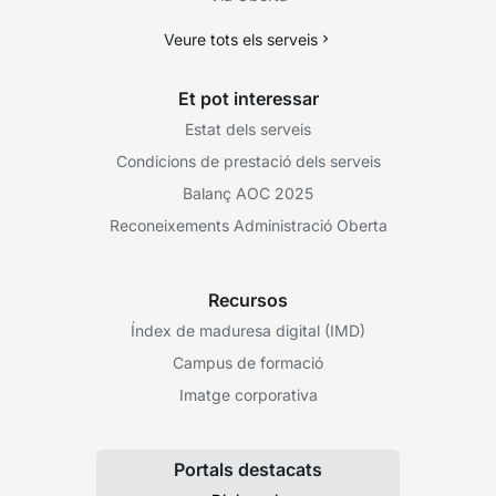
Veure tots els serveis
Et pot interessar
Estat dels serveis
Condicions de prestació dels serveis
Balanç AOC 2025
Reconeixements Administració Oberta
Recursos
Índex de maduresa digital (IMD)
Campus de formació
Imatge corporativa
Portals destacats