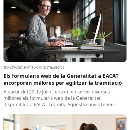
TRAMITACIÓ ENTRE ADMINISTRACIONS
Els formularis web de la Generalitat a EACAT
incorporen millores per agilitzar la tramitació
A partir del 20 de juliol, entren en servei diverses
millores als formularis web de la Generalitat
disponibles a EACAT Tràmits. Aquests canvis tenen
l’objectiu de...