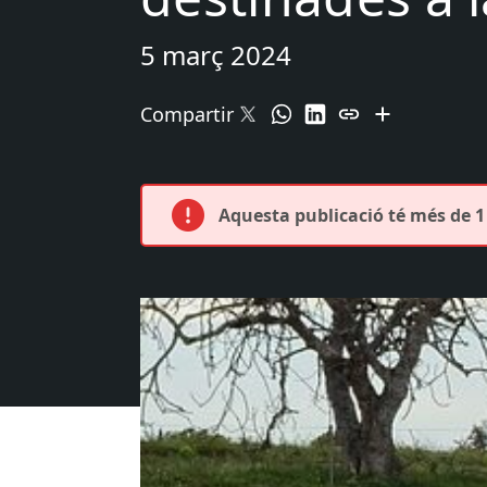
5 març 2024
Compartir
Aquesta publicació té més de 1 