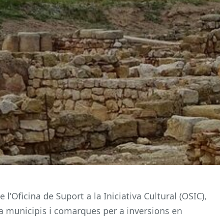
l’Oficina de Suport a la Iniciativa Cultural (OSIC),
 municipis i comarques per a inversions en