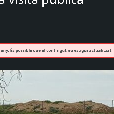
any. És possible que el contingut no estigui actualitzat.