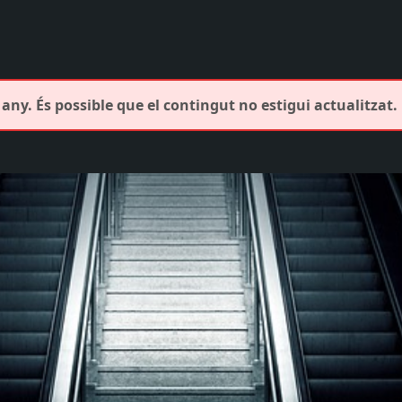
any. És possible que el contingut no estigui actualitzat.