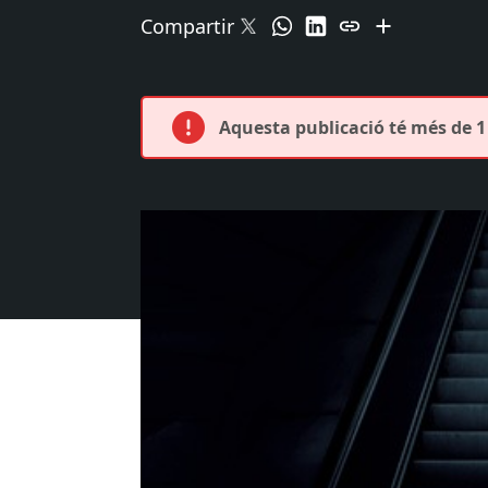
Compartir
Aquesta publicació té més de 1 