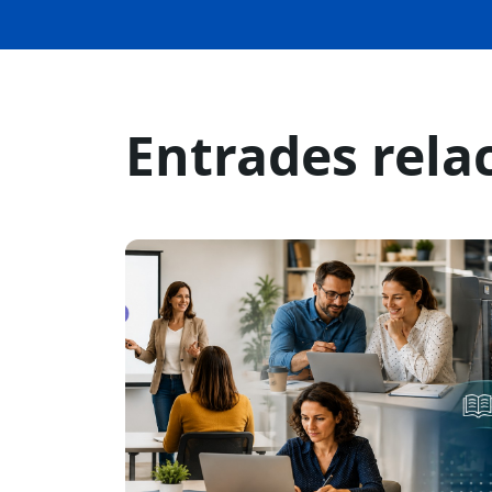
Entrades rela