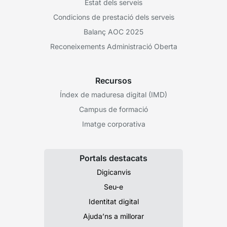
Estat dels serveis
Condicions de prestació dels serveis
Balanç AOC 2025
Reconeixements Administració Oberta
Recursos
Índex de maduresa digital (IMD)
Campus de formació
Imatge corporativa
Portals destacats
Digicanvis
Seu-e
Identitat digital
Ajuda’ns a millorar