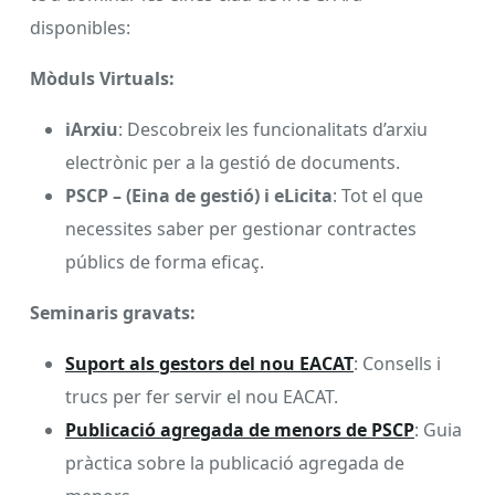
disponibles:
Mòduls Virtuals:
iArxiu
: Descobreix les funcionalitats d’arxiu
electrònic per a la gestió de documents.
PSCP – (Eina de gestió) i eLicita
: Tot el que
necessites saber per gestionar contractes
públics de forma eficaç.
Seminaris gravats:
Suport als gestors del nou EACAT
: Consells i
trucs per fer servir el nou EACAT.
Publicació agregada de menors de PSCP
: Guia
pràctica sobre la publicació agregada de