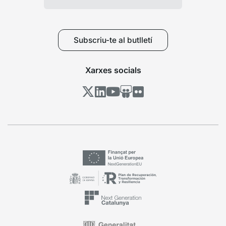
Subscriu-te al butlletí
Xarxes socials