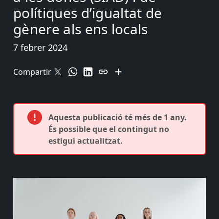
polítiques d’igualtat de
gènere als ens locals
7 febrer 2024
Compartir
Aquesta publicació té més de 1 any.
És possible que el contingut no
estigui actualitzat.