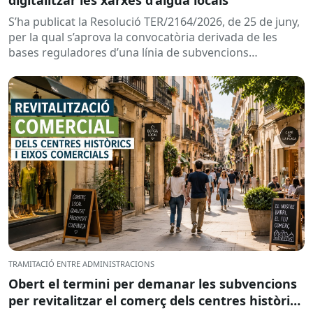
S’ha publicat la Resolució TER/2164/2026, de 25 de juny,
per la qual s’aprova la convocatòria derivada de les
bases reguladores d’una línia de subvencions
adreçades als...
TRAMITACIÓ ENTRE ADMINISTRACIONS
Obert el termini per demanar les subvencions
per revitalitzar el comerç dels centres històrics