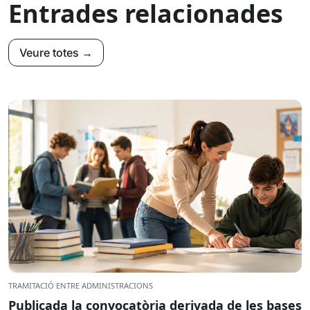
Entrades relacionades
Veure totes →
TRAMITACIÓ ENTRE ADMINISTRACIONS
Publicada la convocatòria derivada de les bases