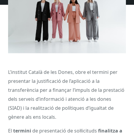
L’institut Català de les Dones, obre el termini per
presentar la justificació de l’aplicació a la
transferència per a finançar l’impuls de la prestació
dels serveis d’informació i atenció a les dones
(SIAD) i la realització de polítiques d’igualtat de
gènere als ens locals.
El
termini
de presentació de sol·licituds
finalitza a