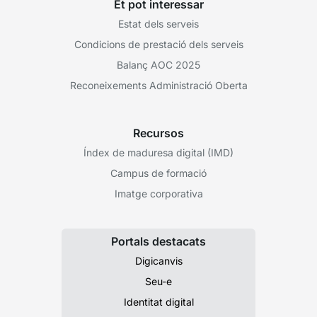
Et pot interessar
Estat dels serveis
Condicions de prestació dels serveis
Balanç AOC 2025
Reconeixements Administració Oberta
Recursos
Índex de maduresa digital (IMD)
Campus de formació
Imatge corporativa
Portals destacats
Digicanvis
Seu-e
Identitat digital