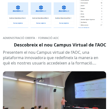
ADMINISTRACIÓ OBERTA
·
FORMACIÓ AOC
Descobreix el nou Campus Virtual de l’AOC
Presentem el nou Campus virtual de l’AOC, una
plataforma innovadora que redefineix la manera en
què els nostres usuaris accedeixen a la formació.
Aquest nou espai...