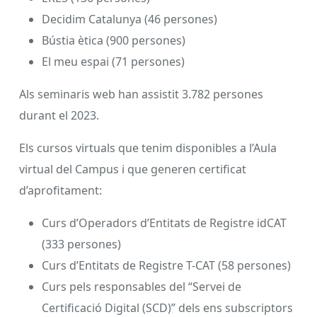
Decidim Catalunya (46 persones)
Bústia ètica (900 persones)
El meu espai (71 persones)
Als seminaris web han assistit 3.782 persones
durant el 2023.
Els cursos virtuals que tenim disponibles a l’Aula
virtual del Campus i que generen certificat
d’aprofitament:
Curs d’Operadors d’Entitats de Registre idCAT
(333 persones)
Curs d’Entitats de Registre T-CAT (58 persones)
Curs pels responsables del “Servei de
Certificació Digital (SCD)” dels ens subscriptors