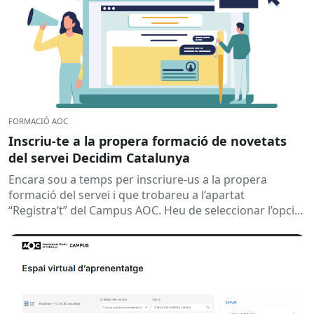
FORMACIÓ AOC
Inscriu-te a la propera formació de novetats
del servei Decidim Catalunya
Encara sou a temps per inscriure-us a la propera
formació del servei i que trobareu a l’apartat
“Registra’t” del Campus AOC. Heu de seleccionar l’opció
per servei...