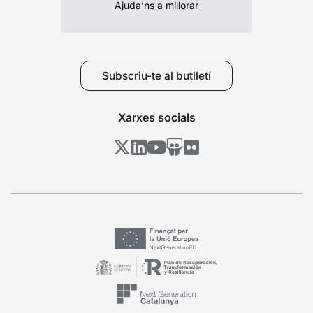
Ajuda’ns a millorar
Subscriu-te al butlletí
Xarxes socials