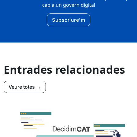
cap a un govern digital
Subscriure'm
Entrades relacionades
Veure totes →