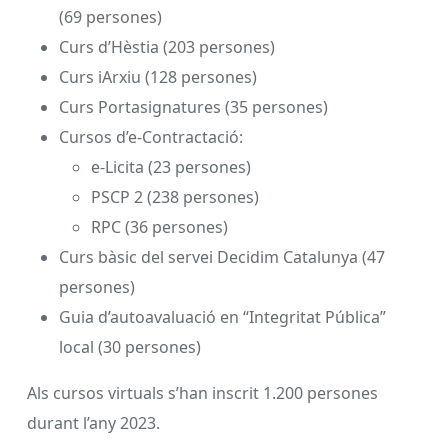
(69 persones)
Curs d’Hèstia (203 persones)
Curs iArxiu (128 persones)
Curs Portasignatures (35 persones)
Cursos d’e-Contractació:
e-Licita (23 persones)
PSCP 2 (238 persones)
RPC (36 persones)
Curs bàsic del servei Decidim Catalunya (47
persones)
Guia d’autoavaluació en “Integritat Pública”
local (30 persones)
Als cursos virtuals s’han inscrit 1.200 persones
durant l’any 2023.