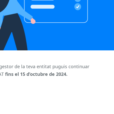
gestor de la teva entitat puguis continuar
CAT
fins el 15 d’octubre de 2024.