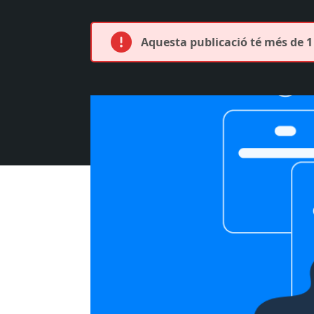
Aquesta publicació té més de 1 