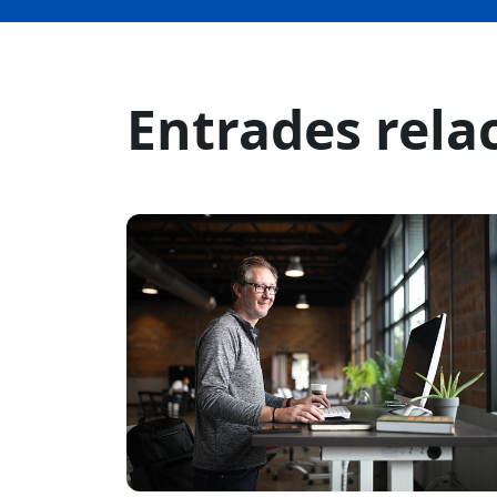
Entrades rela