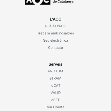
L'AOC
Què és l’AOC
Treballa amb nosaltres
Seu electrònica
Contacte
Serveis
eNOTUM
eTRAM
idCAT
VÀLID
eSET
Via Oberta