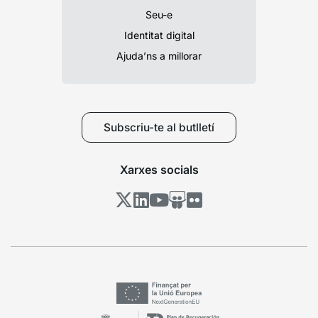
Seu-e
Identitat digital
Ajuda’ns a millorar
Subscriu-te al butlletí
Xarxes socials