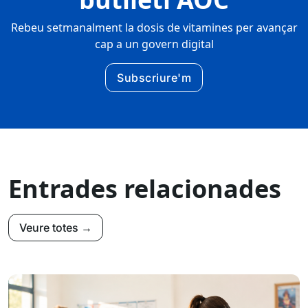
Rebeu setmanalment la dosis de vitamines per avançar
cap a un govern digital
Subscriure'm
Entrades relacionades
Veure totes →