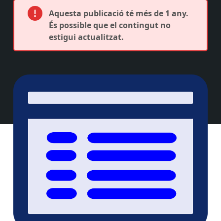
Aquesta publicació té més de 1 any.
És possible que el contingut no
estigui actualitzat.