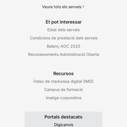
Veure tots els serveis
Et pot interessar
Estat dels serveis
Condicions de prestació dels serveis
Balanç AOC 2025
Reconeixements Administració Oberta
Recursos
Índex de maduresa digital (IMD)
Campus de formació
Imatge corporativa
Portals destacats
Digicanvis