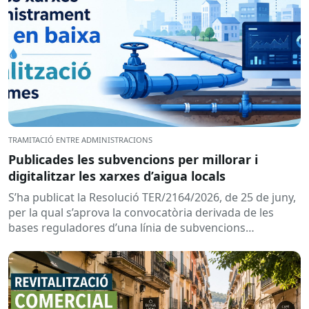
TRAMITACIÓ ENTRE ADMINISTRACIONS
Publicades les subvencions per millorar i
digitalitzar les xarxes d’aigua locals
S’ha publicat la Resolució TER/2164/2026, de 25 de juny,
per la qual s’aprova la convocatòria derivada de les
bases reguladores d’una línia de subvencions
adreçades als...