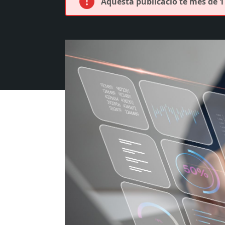
Aquesta publicació té més de 1 