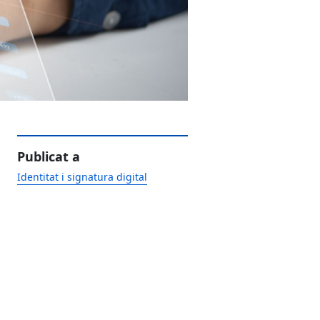
Publicat a
Identitat i signatura digital