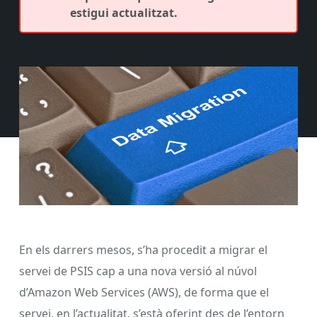
estigui actualitzat.
En els darrers mesos, s’ha procedit a migrar el
servei de PSIS cap a una nova versió al núvol
d’Amazon Web Services (AWS), de forma que el
servei, en l’actualitat, s’està oferint des de l’entorn