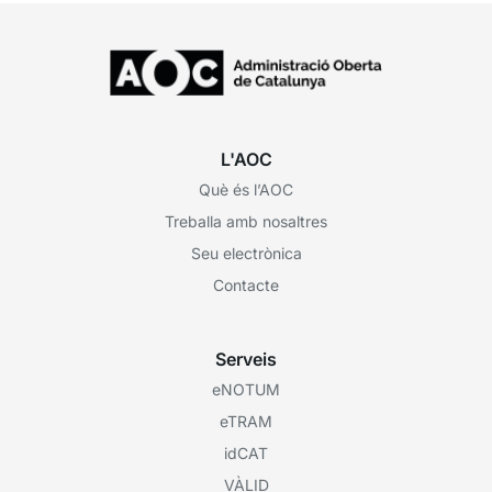
L'AOC
Què és l’AOC
Treballa amb nosaltres
Seu electrònica
Contacte
Serveis
eNOTUM
eTRAM
idCAT
VÀLID