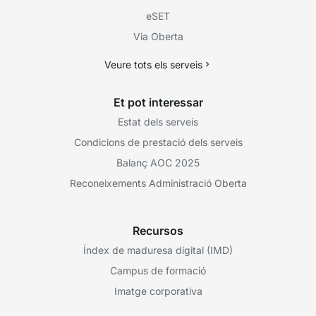
eSET
Via Oberta
Veure tots els serveis
Et pot interessar
Estat dels serveis
Condicions de prestació dels serveis
Balanç AOC 2025
Reconeixements Administració Oberta
Recursos
Índex de maduresa digital (IMD)
Campus de formació
Imatge corporativa