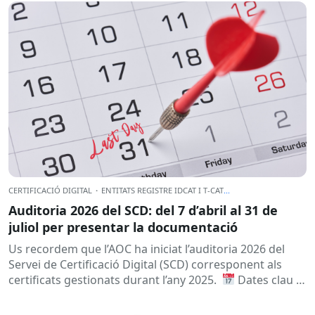
CERTIFICACIÓ DIGITAL
·
ENTITATS REGISTRE IDCAT I T-CAT
...
Auditoria 2026 del SCD: del 7 d’abril al 31 de
juliol per presentar la documentació
Us recordem que l’AOC ha iniciat l’auditoria 2026 del
Servei de Certificació Digital (SCD) corresponent als
certificats gestionats durant l’any 2025.
Dates clau
A qui...