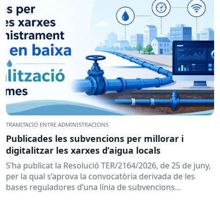
TRAMITACIÓ ENTRE ADMINISTRACIONS
Publicades les subvencions per millorar i
digitalitzar les xarxes d’aigua locals
S’ha publicat la Resolució TER/2164/2026, de 25 de juny,
per la qual s’aprova la convocatòria derivada de les
bases reguladores d’una línia de subvencions
adreçades als...