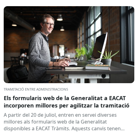
TRAMITACIÓ ENTRE ADMINISTRACIONS
Els formularis web de la Generalitat a EACAT
incorporen millores per agilitzar la tramitació
A partir del 20 de juliol, entren en servei diverses
millores als formularis web de la Generalitat
disponibles a EACAT Tràmits. Aquests canvis tenen
l’objectiu de...