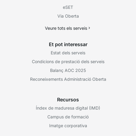
eSET
Via Oberta
Veure tots els serveis
Et pot interessar
Estat dels serveis
Condicions de prestació dels serveis
Balanç AOC 2025
Reconeixements Administració Oberta
Recursos
Índex de maduresa digital (IMD)
Campus de formació
Imatge corporativa