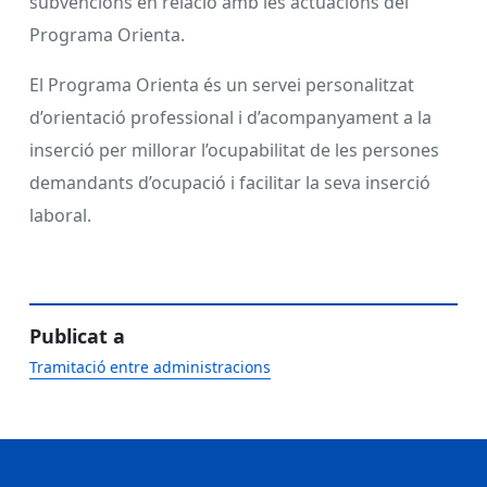
subvencions en relació amb les actuacions del
Programa Orienta.
El Programa Orienta és un servei personalitzat
d’orientació professional i d’acompanyament a la
inserció per millorar l’ocupabilitat de les persones
demandants d’ocupació i facilitar la seva inserció
laboral.
Publicat a
Tramitació entre administracions