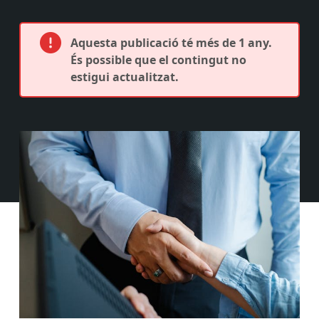
Aquesta publicació té més de 1 any.
És possible que el contingut no
estigui actualitzat.