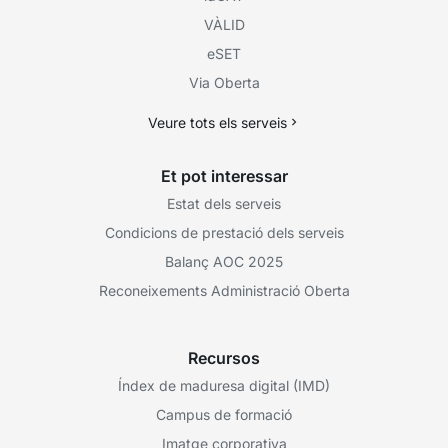
VÀLID
eSET
Via Oberta
Veure tots els serveis
Et pot interessar
Estat dels serveis
Condicions de prestació dels serveis
Balanç AOC 2025
Reconeixements Administració Oberta
Recursos
Índex de maduresa digital (IMD)
Campus de formació
Imatge corporativa