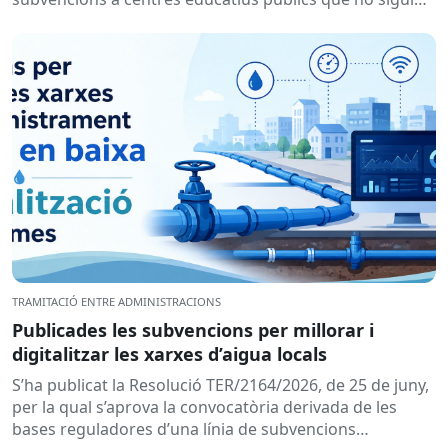
de titularitat...
TRAMITACIÓ ENTRE ADMINISTRACIONS
Publicades les subvencions per millorar i
digitalitzar les xarxes d’aigua locals
S’ha publicat la Resolució TER/2164/2026, de 25 de juny,
per la qual s’aprova la convocatòria derivada de les
bases reguladores d’una línia de subvencions