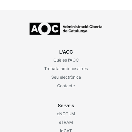
L'AOC
Què és l’AOC
Treballa amb nosaltres
Seu electrònica
Contacte
Serveis
eNOTUM
eTRAM
idCAT