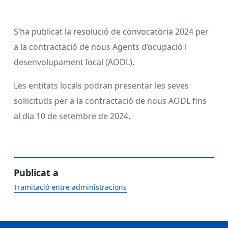
S’ha publicat la resolució de convocatòria 2024 per
a la contractació de nous Agents d’ocupació i
desenvolupament local (AODL).
Les entitats locals podran presentar les seves
sol·licituds per a la contractació de nous AODL fins
al dia 10 de setembre de 2024.
Publicat a
Tramitació entre administracions