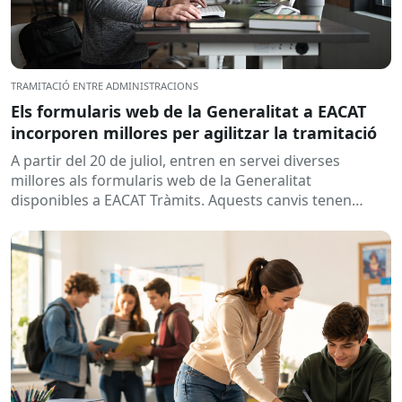
TRAMITACIÓ ENTRE ADMINISTRACIONS
Els formularis web de la Generalitat a EACAT
incorporen millores per agilitzar la tramitació
A partir del 20 de juliol, entren en servei diverses
millores als formularis web de la Generalitat
disponibles a EACAT Tràmits. Aquests canvis tenen
l’objectiu de...