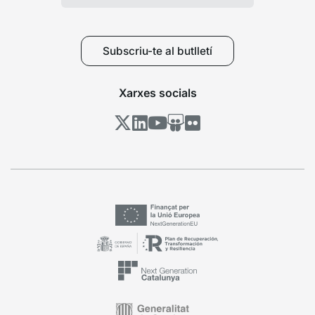
Subscriu-te al butlletí
Xarxes socials