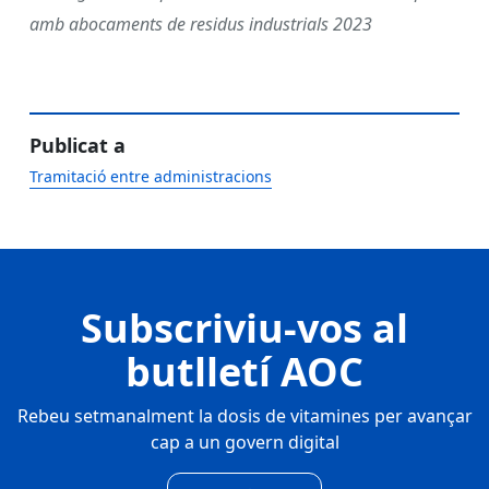
amb abocaments de residus industrials 2023
Publicat a
Tramitació entre administracions
Subscriviu-vos al
butlletí AOC
Rebeu setmanalment la dosis de vitamines per avançar
cap a un govern digital