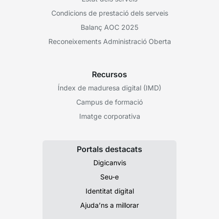
Condicions de prestació dels serveis
Balanç AOC 2025
Reconeixements Administració Oberta
Recursos
Índex de maduresa digital (IMD)
Campus de formació
Imatge corporativa
Portals destacats
Digicanvis
Seu-e
Identitat digital
Ajuda’ns a millorar