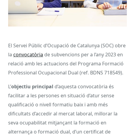
El Servei Públic d’Ocupació de Catalunya (SOC) obre
la
convocatòria
de subvencions per a l’any 2023 en
relació amb les actuacions del Programa Formació
Professional Ocupacional Dual (ref. BDNS 718549).
L’
objectiu principal
d’aquesta convocatòria és
facilitar a les persones en situació d’atur sense
qualificació o nivell formatiu baix i amb més
dificultats d’accedir al mercat laboral, millorar la
seva ocupabilitat mitjançant la formació en
alternança o formació dual, d’un certificat de