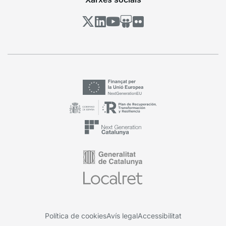
Política de cookies
Avís legal
Accessibilitat