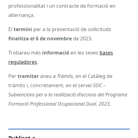
professionalitat i un contracte de formació en
alternança.
El
termini
per a la presentació de sol·licituds
finalitza el 6 de novembre
de 2023.
Trobareu més
informació
en les seves
bases
reguladores
.
Per
tramitar
aneu a
Tràmits
, en el Catàleg de
tràmits i, concretament, en el servei
SOC –
Subvencions per a la realització d’accions del Programa
Formació Professional Ocupacional Dual. 2023.