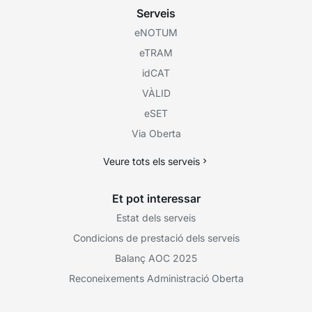
Serveis
eNOTUM
eTRAM
idCAT
VÀLID
eSET
Via Oberta
Veure tots els serveis
Et pot interessar
Estat dels serveis
Condicions de prestació dels serveis
Balanç AOC 2025
Reconeixements Administració Oberta