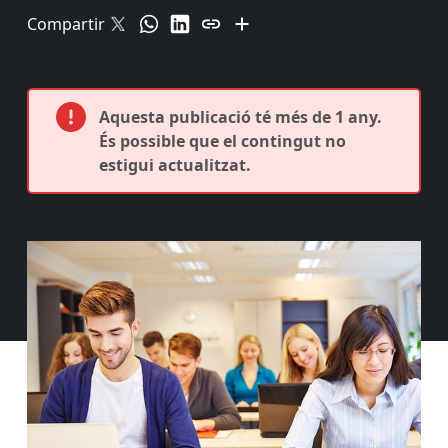
Compartir
Aquesta publicació té més de 1 any.
És possible que el contingut no
estigui actualitzat.