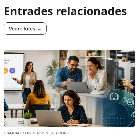
Entrades relacionades
Veure totes →
TRAMITACIÓ ENTRE ADMINISTRACIONS