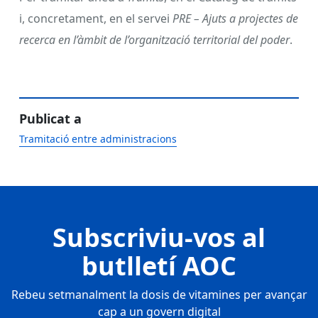
i, concretament, en el servei
PRE – Ajuts a projectes de
recerca en l’àmbit de l’organització territorial del poder
.
Publicat a
Tramitació entre administracions
Subscriviu-vos al
butlletí AOC
Rebeu setmanalment la dosis de vitamines per avançar
cap a un govern digital