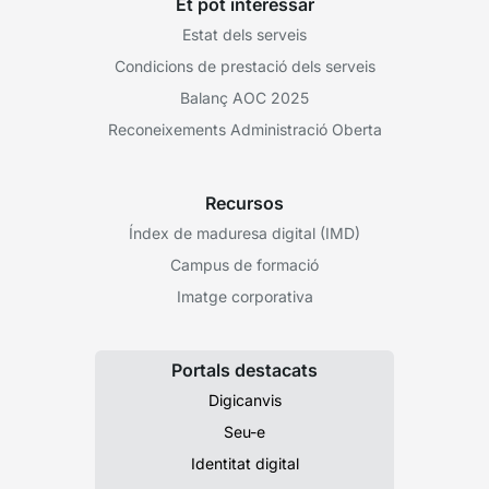
Et pot interessar
Estat dels serveis
Condicions de prestació dels serveis
Balanç AOC 2025
Reconeixements Administració Oberta
Recursos
Índex de maduresa digital (IMD)
Campus de formació
Imatge corporativa
Portals destacats
Digicanvis
Seu-e
Identitat digital