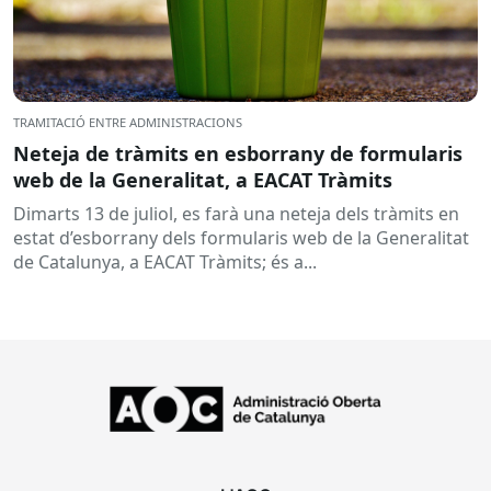
TRAMITACIÓ ENTRE ADMINISTRACIONS
Neteja de tràmits en esborrany de formularis
web de la Generalitat, a EACAT Tràmits
Dimarts 13 de juliol, es farà una neteja dels tràmits en
estat d’esborrany dels formularis web de la Generalitat
de Catalunya, a EACAT Tràmits; és a...