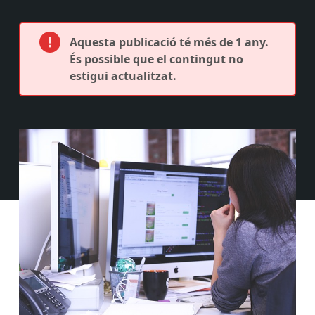
Aquesta publicació té més de 1 any.
És possible que el contingut no
estigui actualitzat.