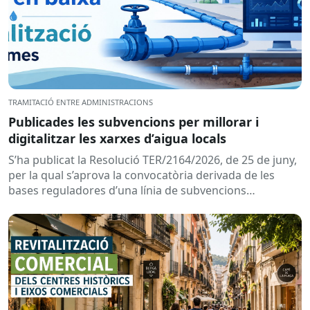
TRAMITACIÓ ENTRE ADMINISTRACIONS
Publicades les subvencions per millorar i
digitalitzar les xarxes d’aigua locals
S’ha publicat la Resolució TER/2164/2026, de 25 de juny,
per la qual s’aprova la convocatòria derivada de les
bases reguladores d’una línia de subvencions
adreçades als...