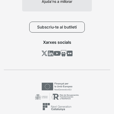
Ajuda’ns a millorar
Subscriu-te al butlletí
Xarxes socials