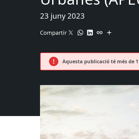
23 juny 2023
Compartir
Aquesta publicació té més de 1 