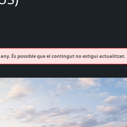
any. És possible que el contingut no estigui actualitzat.