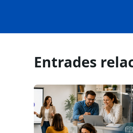
Entrades rela