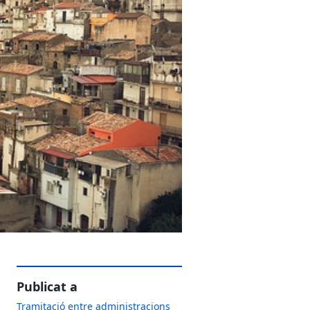
Publicat a
Tramitació entre administracions