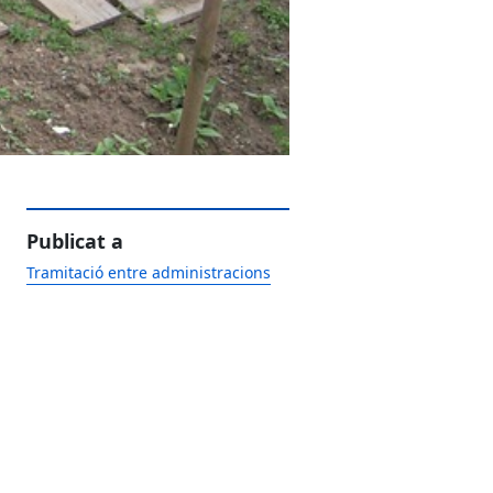
Publicat a
Tramitació entre administracions