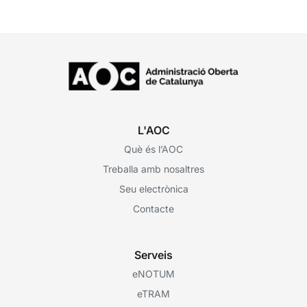
L'AOC
Què és l’AOC
Treballa amb nosaltres
Seu electrònica
Contacte
Serveis
eNOTUM
eTRAM