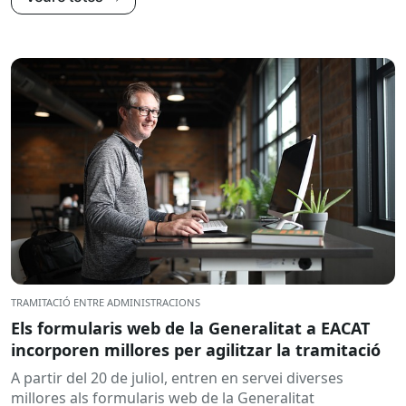
TRAMITACIÓ ENTRE ADMINISTRACIONS
Els formularis web de la Generalitat a EACAT
incorporen millores per agilitzar la tramitació
A partir del 20 de juliol, entren en servei diverses
millores als formularis web de la Generalitat