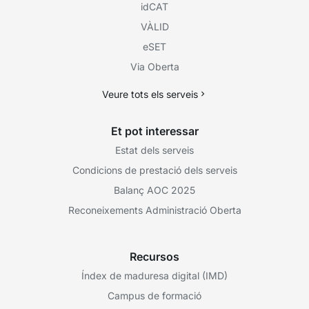
idCAT
VÀLID
eSET
Via Oberta
Veure tots els serveis
Et pot interessar
Estat dels serveis
Condicions de prestació dels serveis
Balanç AOC 2025
Reconeixements Administració Oberta
Recursos
Índex de maduresa digital (IMD)
Campus de formació