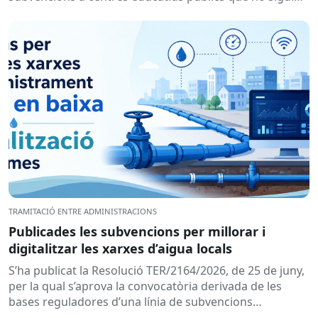
de titularitat...
TRAMITACIÓ ENTRE ADMINISTRACIONS
Publicades les subvencions per millorar i
digitalitzar les xarxes d’aigua locals
S’ha publicat la Resolució TER/2164/2026, de 25 de juny,
per la qual s’aprova la convocatòria derivada de les
bases reguladores d’una línia de subvencions
adreçades als...