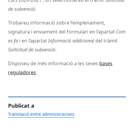
de subvenció
.
Trobareu informació sobre l’emplenament,
signatura i enviament del formulari en l’apartat
Com
es fa
i en l’apartat
Informació addicional
del tràmit
Sol·licitud de subvenció
.
Disposeu de més informació a les seves
bases
reguladores
.
Publicat a
Tramitació entre administracions