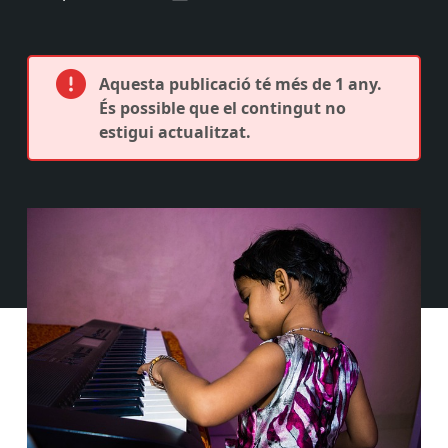
Aquesta publicació té més de 1 any.
És possible que el contingut no
estigui actualitzat.