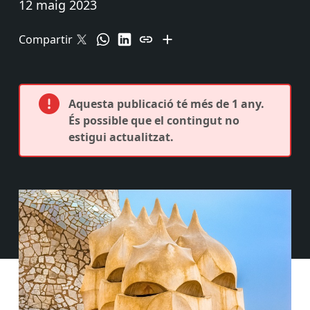
12 maig 2023
Compartir
Aquesta publicació té més de 1 any.
És possible que el contingut no
estigui actualitzat.