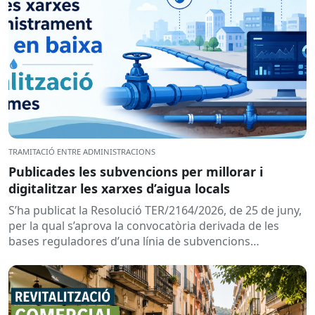
TRAMITACIÓ ENTRE ADMINISTRACIONS
Publicades les subvencions per millorar i
digitalitzar les xarxes d’aigua locals
S’ha publicat la Resolució TER/2164/2026, de 25 de juny,
per la qual s’aprova la convocatòria derivada de les
bases reguladores d’una línia de subvencions
adreçades als...