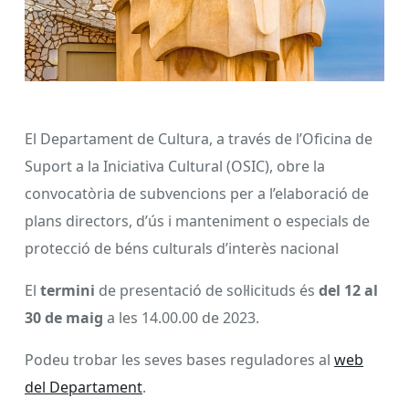
El Departament de Cultura, a través de l’Oficina de
Suport a la Iniciativa Cultural (OSIC), obre la
convocatòria de subvencions per a l’elaboració de
plans directors, d’ús i manteniment o especials de
protecció de béns culturals d’interès nacional
El
termini
de presentació de sol·licituds és
del 12 al
30 de maig
a les 14.00.00 de 2023.
Podeu trobar les seves bases reguladores al
web
del Departament
.