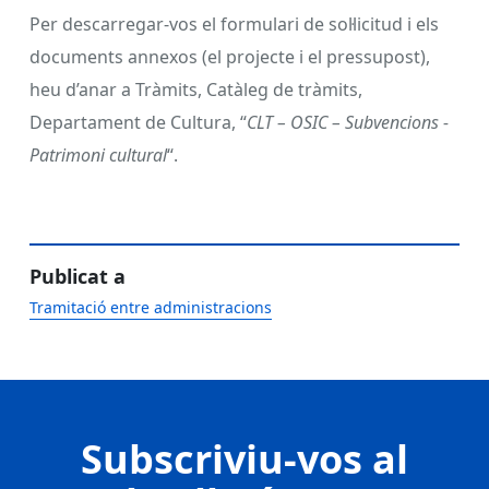
Per descarregar-vos el formulari de sol·licitud i els
documents annexos (el projecte i el pressupost),
heu d’anar a Tràmits, Catàleg de tràmits,
Departament de Cultura, “
CLT – OSIC – Subvencions -
Patrimoni cultural
“.
Publicat a
Tramitació entre administracions
Subscriviu-vos al