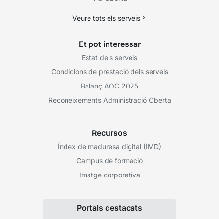
Veure tots els serveis
Et pot interessar
Estat dels serveis
Condicions de prestació dels serveis
Balanç AOC 2025
Reconeixements Administració Oberta
Recursos
Índex de maduresa digital (IMD)
Campus de formació
Imatge corporativa
Portals destacats