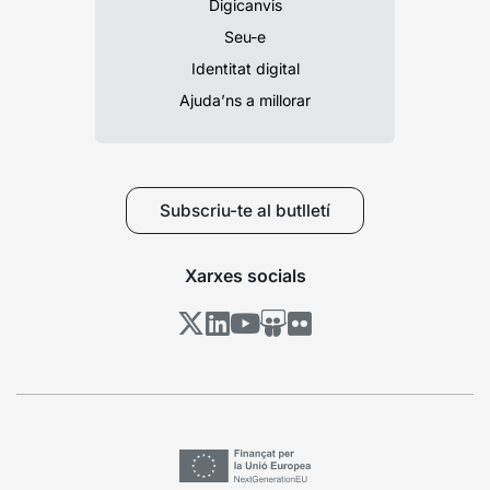
Digicanvis
Seu-e
Identitat digital
Ajuda’ns a millorar
Subscriu-te al butlletí
Xarxes socials