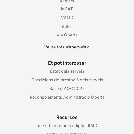
eTRAM
idCAT
VÀLID
eSET
Via Oberta
Veure tots els serveis
Et pot interessar
Estat dels serveis
Condicions de prestació dels serveis
Balanç AOC 2025
Reconeixements Administració Oberta
Recursos
Índex de maduresa digital (IMD)