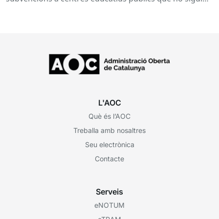
de titularitat...
L'AOC
Què és l’AOC
Treballa amb nosaltres
Seu electrònica
Contacte
Serveis
eNOTUM