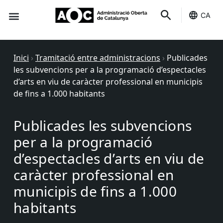
CA
Seu-e
Estat Serveis
Inici
›
Tramitació entre administracions
›
Publicades
les subvencions per a la programació d’espectacles
d’arts en viu de caràcter professional en municipis
de fins a 1.000 habitants
Publicades les subvencions
per a la programació
d’espectacles d’arts en viu de
caràcter professional en
municipis de fins a 1.000
habitants