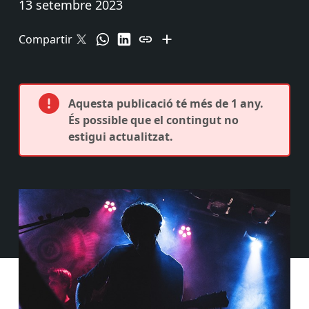
13 setembre 2023
Compartir
Aquesta publicació té més de 1 any.
És possible que el contingut no
estigui actualitzat.