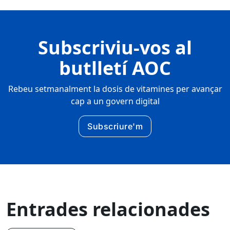
Subscriviu-vos al
butlletí AOC
Rebeu setmanalment la dosis de vitamines per avançar
cap a un govern digital
Subscriure'm
Entrades relacionades