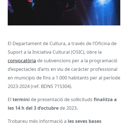
El Departament de Cultura, a través de l’Oficina de
Suport a la Iniciativa Cultural (OSIC), obre la
convocatòria
de subvencions per a la programació
d’espectacles d’arts en viu de caràcter professional
en municipis de fins a 1.000 habitants per al període
2023-2024 (ref. BDNS 715304).
El
termini
de presentació de sol·licituds
finalitza a
les 14 h del 3 d’octubre
de 2023
.
Trobareu més informació a
les seves bases