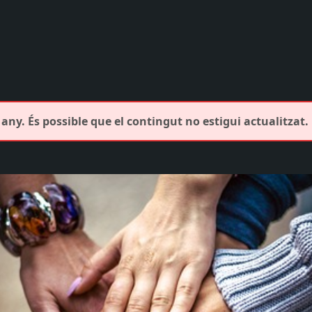
any. És possible que el contingut no estigui actualitzat.