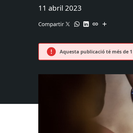
11 abril 2023
Compartir
Aquesta publicació té més de 1 