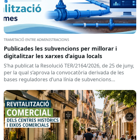
TRAMITACIÓ ENTRE ADMINISTRACIONS
Publicades les subvencions per millorar i
digitalitzar les xarxes d’aigua locals
S’ha publicat la Resolució TER/2164/2026, de 25 de juny,
per la qual s’aprova la convocatòria derivada de les
bases reguladores d’una línia de subvencions
adreçades als...