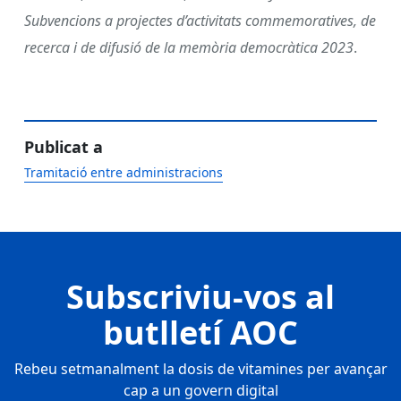
Subvencions a projectes d’activitats commemoratives, de
recerca i de difusió de la memòria democràtica 2023
.
Publicat a
Tramitació entre administracions
Subscriviu-vos al
butlletí AOC
Rebeu setmanalment la dosis de vitamines per avançar
cap a un govern digital