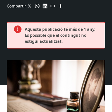
Compartir
Aquesta publicació té més de 1 any.
És possible que el contingut no
estigui actualitzat.