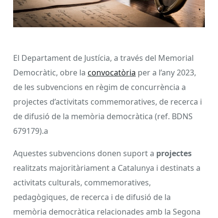
El Departament de Justícia, a través del Memorial
Democràtic, obre la
convocatòria
per a l’any 2023,
de les subvencions en règim de concurrència a
projectes d’activitats commemoratives, de recerca i
de difusió de la memòria democràtica (ref. BDNS
679179).a
Aquestes subvencions donen suport a
projectes
realitzats majoritàriament a Catalunya i destinats a
activitats culturals, commemoratives,
pedagògiques, de recerca i de difusió de la
memòria democràtica relacionades amb la Segona