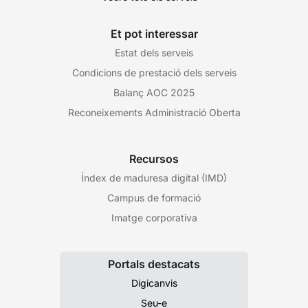
Et pot interessar
Estat dels serveis
Condicions de prestació dels serveis
Balanç AOC 2025
Reconeixements Administració Oberta
Recursos
Índex de maduresa digital (IMD)
Campus de formació
Imatge corporativa
Portals destacats
Digicanvis
Seu-e