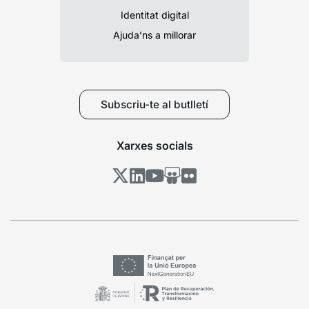
Identitat digital
Ajuda’ns a millorar
Subscriu-te al butlletí
Xarxes socials