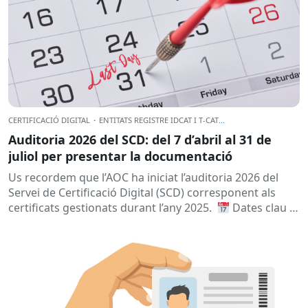
CERTIFICACIÓ DIGITAL
·
ENTITATS REGISTRE IDCAT I T-CAT
...
Auditoria 2026 del SCD: del 7 d’abril al 31 de
juliol per presentar la documentació
Us recordem que l’AOC ha iniciat l’auditoria 2026 del
Servei de Certificació Digital (SCD) corresponent als
certificats gestionats durant l’any 2025.
Dates clau
A qui...