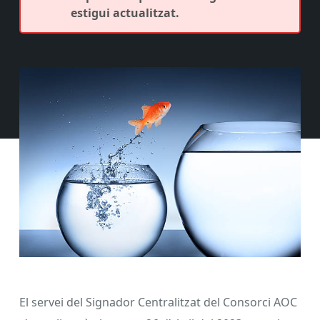
estigui actualitzat.
El servei del Signador Centralitzat del Consorci AOC