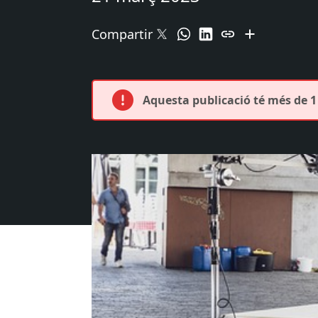
Compartir
Aquesta publicació té més de 1 