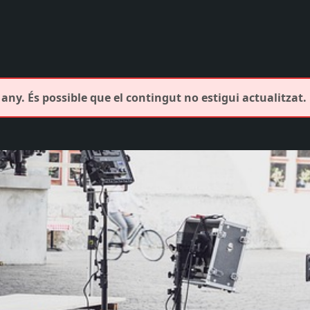
any. És possible que el contingut no estigui actualitzat.