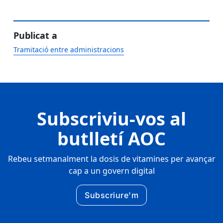
Publicat a
Tramitació entre administracions
Subscriviu-vos al
butlletí AOC
Rebeu setmanalment la dosis de vitamines per avançar
cap a un govern digital
Subscriure'm