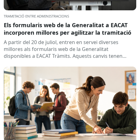
TRAMITACIÓ ENTRE ADMINISTRACIONS
Els formularis web de la Generalitat a EACAT
incorporen millores per agilitzar la tramitació
A partir del 20 de juliol, entren en servei diverses
millores als formularis web de la Generalitat
disponibles a EACAT Tràmits. Aquests canvis tenen
l’objectiu de...