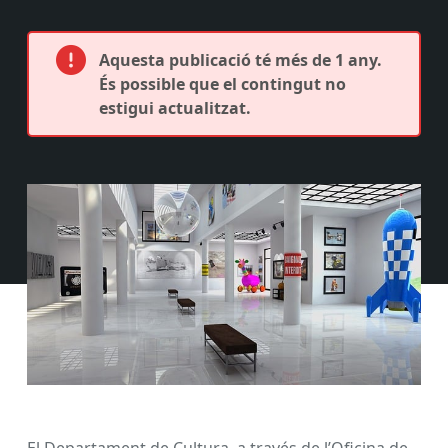
Aquesta publicació té més de 1 any.
És possible que el contingut no
estigui actualitzat.