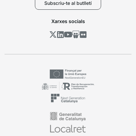
Subscriu-te al butlletí
Xarxes socials