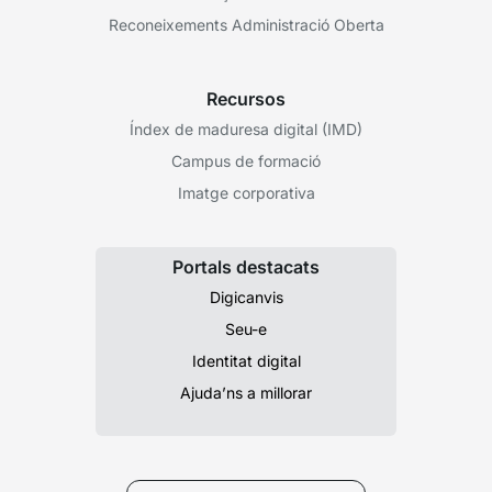
Reconeixements Administració Oberta
Recursos
Índex de maduresa digital (IMD)
Campus de formació
Imatge corporativa
Portals destacats
Digicanvis
Seu-e
Identitat digital
Ajuda’ns a millorar