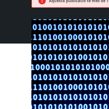
Aquesta publicació té més de 1 