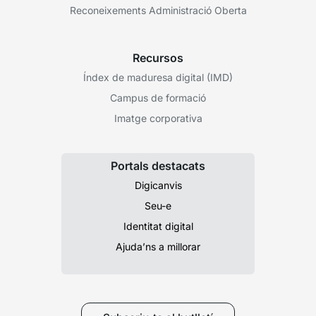
Reconeixements Administració Oberta
Recursos
Índex de maduresa digital (IMD)
Campus de formació
Imatge corporativa
Portals destacats
Digicanvis
Seu-e
Identitat digital
Ajuda’ns a millorar