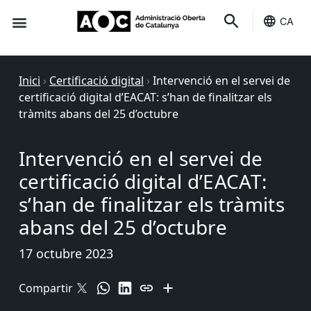
CA
Seu-e
Estat Serveis
Inici
›
Certificació digital
›
Intervenció en el servei de
certificació digital d’EACAT: s’han de finalitzar els
tràmits abans del 25 d’octubre
Intervenció en el servei de
certificació digital d’EACAT:
s’han de finalitzar els tràmits
abans del 25 d’octubre
17 octubre 2023
Compartir