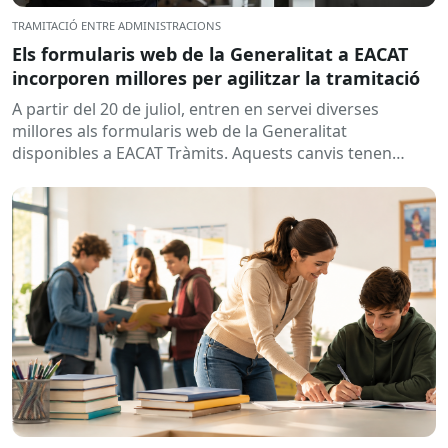
TRAMITACIÓ ENTRE ADMINISTRACIONS
Els formularis web de la Generalitat a EACAT
incorporen millores per agilitzar la tramitació
A partir del 20 de juliol, entren en servei diverses
millores als formularis web de la Generalitat
disponibles a EACAT Tràmits. Aquests canvis tenen
l’objectiu de...