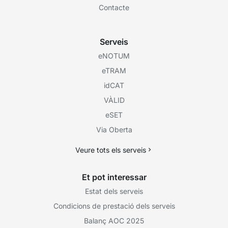
Contacte
Serveis
eNOTUM
eTRAM
idCAT
VÀLID
eSET
Via Oberta
Veure tots els serveis
Et pot interessar
Estat dels serveis
Condicions de prestació dels serveis
Balanç AOC 2025