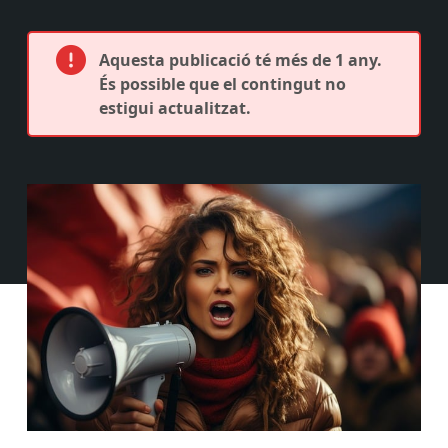
Aquesta publicació té més de 1 any.
És possible que el contingut no
estigui actualitzat.