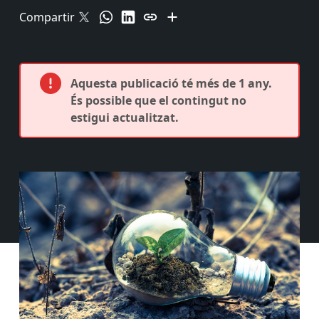
Compartir
Aquesta publicació té més de 1 any.
És possible que el contingut no
estigui actualitzat.