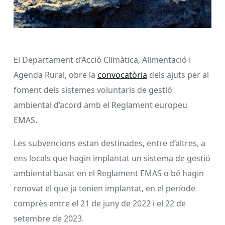
El Departament d’Acció Climàtica, Alimentació i
Agenda Rural, obre la
convocatòria
dels ajuts per al
foment dels sistemes voluntaris de gestió
ambiental d’acord amb el Reglament europeu
EMAS.
Les subvencions estan destinades, entre d’altres, a
ens locals que hagin implantat un sistema de gestió
ambiental basat en el Reglament EMAS o bé hagin
renovat el que ja tenien implantat, en el període
comprès entre el 21 de juny de 2022 i el 22 de
setembre de 2023.