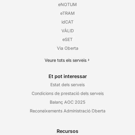
eNOTUM
eTRAM
idCAT
VÀLID
eSET
Via Oberta
Veure tots els serveis
Et pot interessar
Estat dels serveis
Condicions de prestació dels serveis
Balanç AOC 2025
Reconeixements Administració Oberta
Recursos