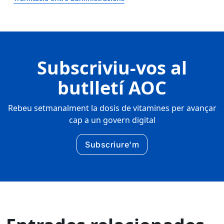
Subscriviu-vos al
butlletí AOC
Rebeu setmanalment la dosis de vitamines per avançar
cap a un govern digital
Subscriure'm