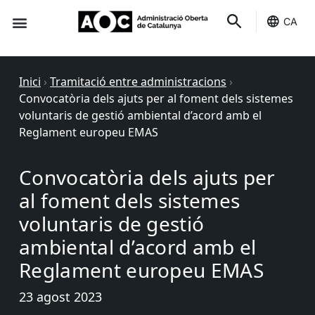
CA
Seu-e
Estat Serveis
Inici
›
Tramitació entre administracions
›
Convocatòria dels ajuts per al foment dels sistemes
voluntaris de gestió ambiental d’acord amb el
Reglament europeu EMAS
Convocatòria dels ajuts per
al foment dels sistemes
voluntaris de gestió
ambiental d’acord amb el
Reglament europeu EMAS
23 agost 2023