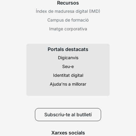
Recursos
Índex de maduresa digital (IMD)
Campus de formació
Imatge corporativa
Portals destacats
Digicanvis
Seu-e
Identitat digital
Ajuda’ns a millorar
Subscriu-te al butlletí
Xarxes socials