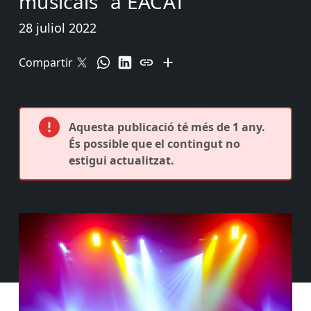
musicals” a EACAT
28 juliol 2022
Compartir
Aquesta publicació té més de 1 any.
És possible que el contingut no
estigui actualitzat.