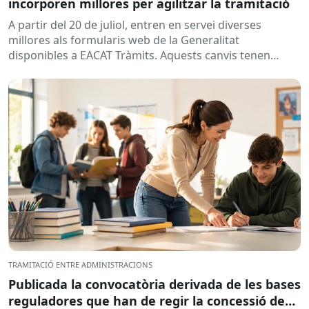
incorporen millores per agilitzar la tramitació
A partir del 20 de juliol, entren en servei diverses
millores als formularis web de la Generalitat
disponibles a EACAT Tràmits. Aquests canvis tenen
l’objectiu de...
TRAMITACIÓ ENTRE ADMINISTRACIONS
Publicada la convocatòria derivada de les bases
reguladores que han de regir la concessió de