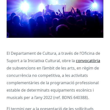
El Departament de Cultura, a través de l’Oficina de
Suport a la Iniciativa Cultural, obre la
convocatòria
de subvencions en l’àmbit de les arts, en règim de
concurrència no competitiva, a les activitats
complementàries de la programació professional
estable de determinats equipaments escènics i
musicals per a l’any 2022 (ref. BDNS 640388).
El termini per a la presentació de les sol·licituds