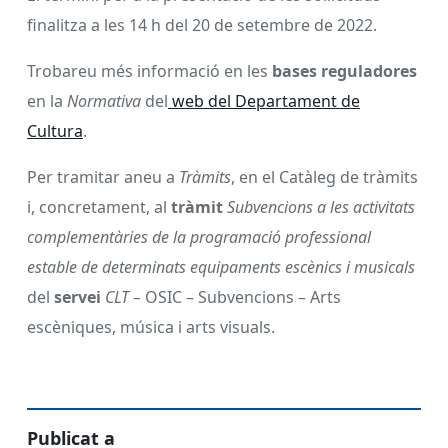
finalitza a les 14 h del 20 de setembre de 2022.
Trobareu més informació en les
bases reguladores
en la
Normativa
del
web del Departament de
Cultura
.
Per tramitar aneu a
Tràmits
, en el Catàleg de tràmits
i, concretament, al
tràmit
Subvencions a les activitats
complementàries de la programació professional
estable de determinats equipaments escènics i musicals
del
servei
CLT –
OSIC – Subvencions – Arts
escèniques, música i arts visuals.
Publicat a