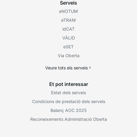
Serveis
eNOTUM
eTRAM
idCAT
VÀLID
eSET
Via Oberta
Veure tots els serveis
Et pot interessar
Estat dels serveis
Condicions de prestació dels serveis
Balanç AOC 2025
Reconeixements Administració Oberta