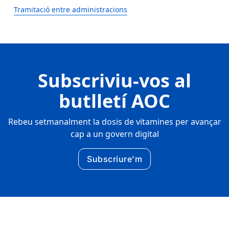
Tramitació entre administracions
Subscriviu-vos al
butlletí AOC
Rebeu setmanalment la dosis de vitamines per avançar
cap a un govern digital
Subscriure'm